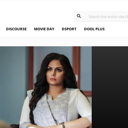
DISCOURSE
MOVIE DAY
DSPORT
DOOL PLUS