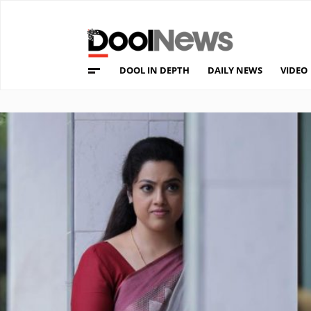
DOOL IN DEPTH
DAILY NEWS
VIDEO