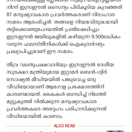
നിന്ന് ഇസ്രഈല്‍ സൈന്യം പിടികൂടിയ കുറഞ്ഞത്
87 മനുഷ്യാവകാശ പ്രവര്‍ത്തകരാണ് നിരാഹാര
സമരം ആരംഭിച്ചത്. തങ്ങളെ നിയമവിരുദ്ധമായി
തട്ടിക്കൊണ്ടുപോയതില്‍ പ്രതിഷേധിച്ചും
ഇസ്രഈല്‍ ജയിലുകളില്‍ കഴിയുന്ന 9,500ലധികം
വരുന്ന ഫലസ്തീനികള്‍ക്ക് ഐക്യദാര്‍ഢ്യം
പ്രഖ്യാപിച്ചുമാണ് ഈ സമരം.
തീവ്ര വലതുപക്ഷവാദിയും ഇസ്രഈല്‍ ദേശീയ
സുരക്ഷാ മന്ത്രിയുമായ ഇറ്റാമര്‍ ബെന്‍-ഗ്വിര്‍
സോഷ്യല്‍ മീഡിയയില്‍ പങ്കുവെച്ച ഒരു
വീഡിയോയാണ് ആഗോള പ്രക്ഷോഭത്തിന്
കാരണമായത്. കൈകള്‍ ബന്ധിച്ച് നിലത്ത്
മുട്ടുകുത്തി നില്‍ക്കുന്ന മനുഷ്യാവകാശ
പ്രവര്‍ത്തകരെ അദ്ദേഹം പരിഹസിക്കുന്നത്
വീഡിയോയില്‍ കാണാം.