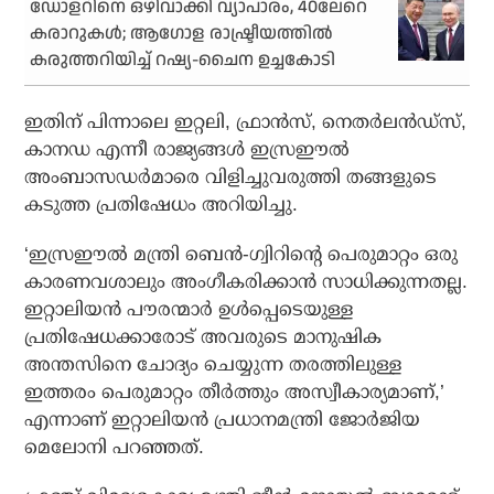
ഡോളറിനെ ഒഴിവാക്കി വ്യാപാരം, 40ലേറെ
കരാറുകള്‍; ആഗോള രാഷ്ട്രീയത്തില്‍
കരുത്തറിയിച്ച് റഷ്യ-ചൈന ഉച്ചകോടി
ഇതിന് പിന്നാലെ ഇറ്റലി, ഫ്രാന്‍സ്, നെതര്‍ലന്‍ഡ്‌സ്,
കാനഡ എന്നീ രാജ്യങ്ങള്‍ ഇസ്രഈല്‍
അംബാസഡര്‍മാരെ വിളിച്ചുവരുത്തി തങ്ങളുടെ
കടുത്ത പ്രതിഷേധം അറിയിച്ചു.
‘ഇസ്രഈല്‍ മന്ത്രി ബെന്‍-ഗ്വിറിന്റെ പെരുമാറ്റം ഒരു
കാരണവശാലും അംഗീകരിക്കാന്‍ സാധിക്കുന്നതല്ല.
ഇറ്റാലിയന്‍ പൗരന്മാര്‍ ഉള്‍പ്പെടെയുള്ള
പ്രതിഷേധക്കാരോട് അവരുടെ മാനുഷിക
അന്തസിനെ ചോദ്യം ചെയ്യുന്ന തരത്തിലുള്ള
ഇത്തരം പെരുമാറ്റം തീര്‍ത്തും അസ്വീകാര്യമാണ്,’
എന്നാണ് ഇറ്റാലിയന്‍ പ്രധാനമന്ത്രി ജോര്‍ജിയ
മെലോനി പറഞ്ഞത്.