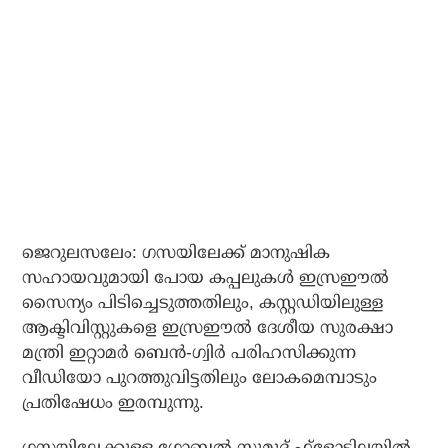
ജെറുലസലേം: ഗസയിലേക്ക് മാനുഷിക
സഹായവുമായി പോയ കപ്പലുകള്‍ ഇസ്രഈല്‍
സൈന്യം പിടിച്ചെടുത്തതിലും, കസ്റ്റഡിയിലുള്ള
ആക്ടിവിസ്റ്റുകളെ ഇസ്രഈല്‍ ദേശീയ സുരക്ഷാ
മന്ത്രി ഇറ്റാമര്‍ ബെന്‍-ഗ്വിര്‍ പരിഹസിക്കുന്ന
വീഡിയോ പുറത്തുവിട്ടതിലും ലോകമെമ്പാടും
പ്രതിഷേധം ഇരമ്പുന്നു.
ഗസയിലേക്കുള്ള ഗ്ലോബല്‍ സുമുദ് ഫ്ളോട്ടില്ലയില്‍