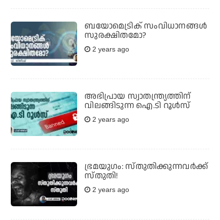
ബയോമെട്രിക് സംവിധാനങ്ങള്‍
സുരക്ഷിതമോ?
2 years ago
അഭിപ്രായ സ്വാതന്ത്ര്യത്തിന്
വിലങ്ങിടുന്ന ഐ.ടി റൂള്‍സ്
2 years ago
ഭ്രമയുഗം: സ്തുതിക്കുന്നവര്‍ക്ക്
സ്തുതി!
2 years ago