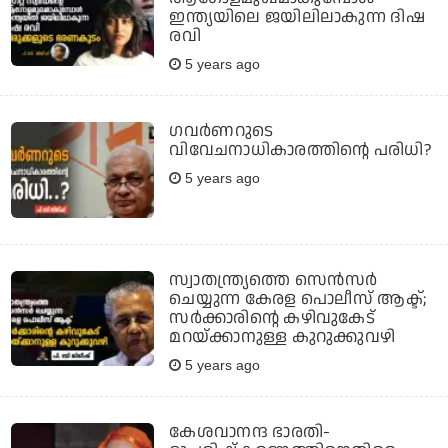
ഇന്ത്യയിലെ ജയിലിലാകുന്ന ദിഷ
രവി
5 years ago
ഗവര്‍ണറുടെ
വിവേചനാധികാരത്തിന്റെ പരിധി?
5 years ago
സ്വാതന്ത്ര്യത്തെ സെന്‍സര്‍
ചെയ്യുന്ന കേരള പൊലീസ് ആക്ട്;
സര്‍ക്കാരിന്റെ കഴിവുകേട്
മറയ്ക്കാനുള്ള കുറുക്കുവഴി
5 years ago
കേശവാനന്ദ ഭാരതി-