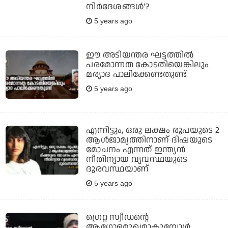
നിര്‍ദേശങ്ങള്‍'?
5 years ago
ഈ അടിയന്തര ഘട്ടത്തില്‍
പരമോന്നത കോടതിയെങ്കിലും
മര്യാദ പാലിക്കേണ്ടതുണ്ട്
5 years ago
എന്നിട്ടും, ഒരു ലക്ഷം രൂപയുടെ 2
ആള്‍ജാമ്യത്തിനാണ് ദിഷയുടെ
മോചനം എന്നത് ഇന്ത്യന്‍
നീതിന്യായ വ്യവസ്ഥയുടെ
ദുരവസ്ഥയാണ്
5 years ago
ഗ്രെറ്റ സ്വീഡന്റെ
ആഗോളമുഖമാകുമ്പോള്‍