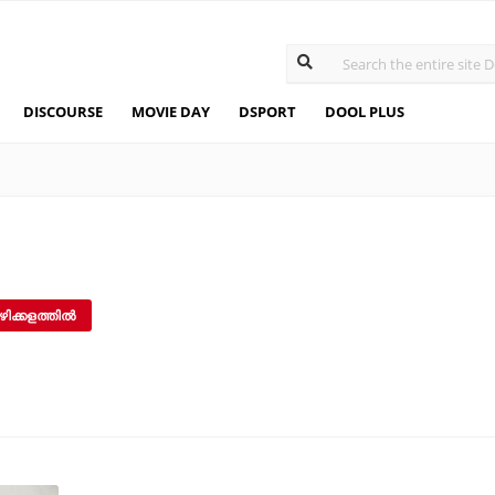
DISCOURSE
MOVIE DAY
DSPORT
DOOL PLUS
ക്കളത്തില്‍