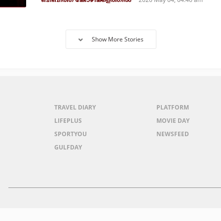
ബിബിത്ത് കോഴിക്കളത്തില്‍
Show More Stories
TRAVEL DIARY
PLATFORM
LIFEPLUS
MOVIE DAY
SPORTYOU
NEWSFEED
GULFDAY