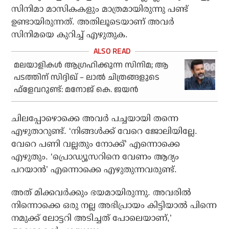
സിനിമാ മാസികകളും മാത്രമായിരുന്നു പണ്ട്
ഉണ്ടായിരുന്നത്. അതിലൂടെയാണ് അവര്‍
സിനിമയെ കുറിച്ച് എഴുതുക.
മലയാളികള്‍ ആഗ്രഹിക്കുന്ന സിനിമ; ആ
പടത്തിന് സിദ്ദിഖ് – ലാല്‍ ചിത്രങ്ങളുടെ
ഫ്‌ളേവറുണ്ട്: മനോജ് കെ. ജയന്‍
ചിലപ്പോഴൊക്കെ അവര്‍ പച്ചയായി തന്നെ
എഴുതാറുണ്ട്. ‘നിങ്ങള്‍ക്ക് വേറെ ജോലിയില്ലേ.
വേറെ പണി വല്ലതും നോക്ക്’ എന്നൊക്കെ
എഴുതും. ‘പ്രൊഡ്യൂസറിനെ വേണം ആദ്യം
പറയാന്‍’ എന്നൊക്കെ എഴുതുന്നവരുണ്ട്.
അത് മിക്കവര്‍ക്കും ഭയമായിരുന്നു. അവരില്‍
നിന്നൊക്കെ ഒരു നല്ല അഭിപ്രായം കിട്ടിയാല്‍ പിന്നെ
നമുക്ക് ലോട്ടറി അടിച്ചത് പോലെയാണ്,’