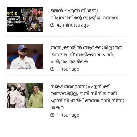
ജെന്‍ Z എന്ന നിശബ്ദ
വിപ്ലവത്തിന്റെ രാഷ്ട്രീയ വായന
43 minutes ago
ഇന്ത്യക്കാരില്‍ ആര്‍ക്കുമില്ലാത്ത
'സെഞ്ച്വറി' അടിക്കാന്‍ പന്ത്;
ചരിത്രം അരികെ
1 hour ago
സങ്കടങ്ങളൊന്നും എനിക്ക്
ഉണ്ടായിട്ടില്ല, ഇനി സിനിമ മതി
എന്ന് വിചാരിച്ച് ഞാന്‍ മാറി നിന്നു:
ശങ്കര്‍
1 hour ago