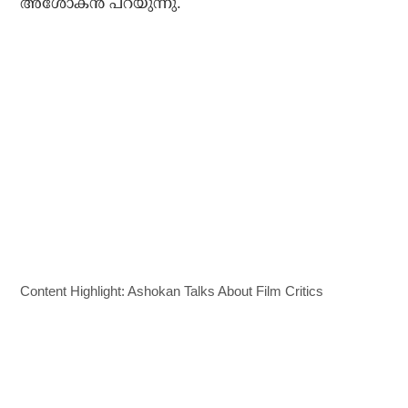
അശോകന്‍ പറയുന്നു.
Content Highlight: Ashokan Talks About Film Critics