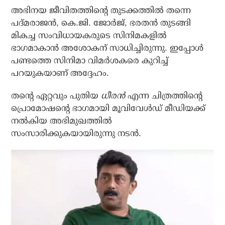
അഭിനയ ജീവിതത്തിന്റെ തുടക്കത്തില്‍ തന്നെ
പദ്മരാജന്‍, കെ.ജി. ജോര്‍ജ്, ഭരതന്‍ തുടങ്ങി
മികച്ച സംവിധായകരുടെ സിനിമകളില്‍
ഭാഗമാകാന്‍ അശോകന് സാധിച്ചിരുന്നു. ഇപ്പോള്‍
പണ്ടത്തെ സിനിമാ വിമര്‍ശകരെ കുറിച്ച്
പറയുകയാണ് അദ്ദേഹം.
തന്റെ ഏറ്റവും പുതിയ
ധീരന്‍
എന്ന ചിത്രത്തിന്റെ
പ്രൊമോഷന്റെ ഭാഗമായി മൂവിവേള്‍ഡ് മീഡിയക്ക്
നല്‍കിയ അഭിമുഖത്തില്‍
സംസാരിക്കുകയായിരുന്നു നടന്‍.