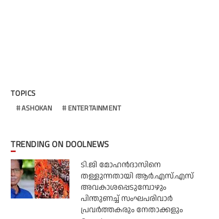
TOPICS
ASHOKAN
ENTERTAINMENT
TRENDING ON DOOLNEWS
ടി.ജി മോഹന്‍ദാസിനെ
തള്ളുന്നതായി ആര്‍.എസ്.എസ്
അവകാശപ്പെടുമ്പോഴും
പിന്തുണച്ച് സംഘപരിവാര്‍
പ്രവര്‍ത്തകരും നേതാക്കളും