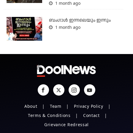
1 month ago
ബംഗാള്‍ ഇന്നലെയും ഇന്നും
1 month ago
About
Team
Privacy Policy
Terms & Conditions
Contact
Grievance Redressal