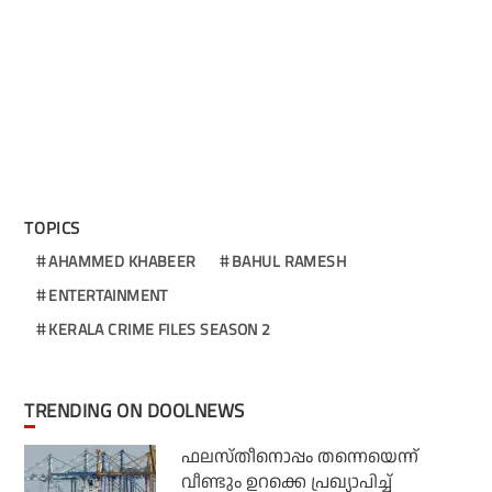
TOPICS
AHAMMED KHABEER
BAHUL RAMESH
ENTERTAINMENT
KERALA CRIME FILES SEASON 2
TRENDING ON DOOLNEWS
ഫലസ്തീനൊപ്പം തന്നെയെന്ന്
വീണ്ടും ഉറക്കെ പ്രഖ്യാപിച്ച്