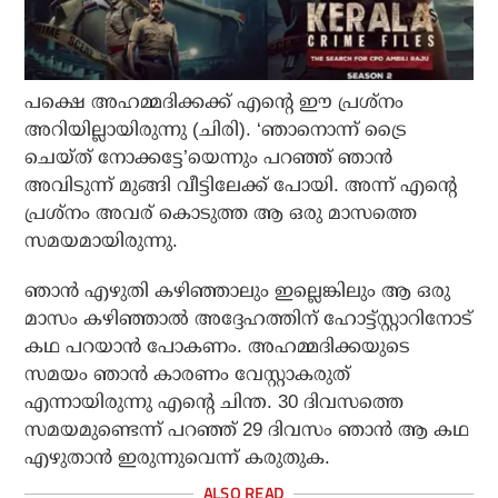
പക്ഷെ അഹമ്മദിക്കക്ക് എന്റെ ഈ പ്രശ്‌നം
അറിയില്ലായിരുന്നു (ചിരി). ‘ഞാനൊന്ന് ട്രൈ
ചെയ്ത് നോക്കട്ടേ’യെന്നും പറഞ്ഞ് ഞാന്‍
അവിടുന്ന് മുങ്ങി വീട്ടിലേക്ക് പോയി. അന്ന് എന്റെ
പ്രശ്‌നം അവര് കൊടുത്ത ആ ഒരു മാസത്തെ
സമയമായിരുന്നു.
ഞാന്‍ എഴുതി കഴിഞ്ഞാലും ഇല്ലെങ്കിലും ആ ഒരു
മാസം കഴിഞ്ഞാല്‍ അദ്ദേഹത്തിന് ഹോട്ട്സ്റ്റാറിനോട്
കഥ പറയാന്‍ പോകണം. അഹമ്മദിക്കയുടെ
സമയം ഞാന്‍ കാരണം വേസ്റ്റാകരുത്
എന്നായിരുന്നു എന്റെ ചിന്ത. 30 ദിവസത്തെ
സമയമുണ്ടെന്ന് പറഞ്ഞ് 29 ദിവസം ഞാന്‍ ആ കഥ
എഴുതാന്‍ ഇരുന്നുവെന്ന് കരുതുക.