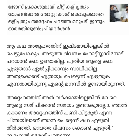
ജോസ് പ്രകാശുമായി ചീട്ട് കളിച്ചതും
മോഹന്‍ലാല്‍ തോറ്റു; കാശ് കൊടുക്കാതെ
ഒളിച്ചതും അദ്ദേഹം പറഞ്ഞ മറുപടി ഇന്നും
ഓര്‍മയിലുണ്ട്: പ്രിയദര്‍ശന്‍
ആ കഥ അദ്ദേഹത്തിന് ഇഷ്ടമായില്ലെങ്കില്‍
പെട്ടുപോകും. അടുത്ത ദിവസം ഹോട്ട്സ്റ്റാറിനോട്
പറയാന്‍ കഥ ഉണ്ടാകില്ല. പുതിയ ആളെ കഥ
എഴുതാന്‍ ഏല്‍പ്പിക്കാനും സാധിക്കില്ല.
അതുകൊണ്ട് എത്രയും പെട്ടെന്ന് എഴുതുക
എന്നതായിരുന്നു എന്റെ മനസില്‍ ഉണ്ടായിരുന്നത്.
അദ്ദേഹത്തിന് അത് വര്‍ക്കായില്ലെങ്കില്‍ വേറെ
ആളെ സമീപിക്കാന്‍ സമയം ഉണ്ടാകുമല്ലോ. ഞാന്‍
കാരണം അദ്ദേഹത്തിന് പണി കിട്ടരുത് എന്ന
ചിന്തയിലാണ് ഞാന്‍ പെട്ടെന്ന് കഥ എഴുതി
തീര്‍ത്തത്. ഒമ്പതര ദിവസം കൊണ്ട് എഴുതി,’
ബാഹുല്‍ രമേശ് പറയുന്നു.