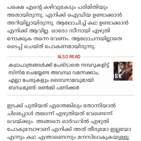
പക്ഷെ എന്റെ കഴിവുകേടും പരിമിതിയും
അതായിരുന്നു. എനിക്ക് ഐഡിയ ഉണ്ടാക്കാന്‍
അറിയില്ലായിരുന്നു. ആലോചിച്ച് കഥ ഉണ്ടാക്കാന്‍
എനിക്ക് ആവില്ല. ഓരോ സീനായി എഴുതി
നോക്കുക തന്നെ വേണം. ആലോചനയില്ലാതെ
ടൈപ്പ് ചെയ്ത് പോകണമായിരുന്നു.
കഥാപാത്രങ്ങള്‍ക്ക് പേരിടാതെ നമ്പറുകളിട്ട്
സിനിമ ചെയ്യേണ്ട അവസ്ഥ വന്നേക്കാം;
എല്ലാ പേരുകളും ദൈവനാമവുമായി
ബന്ധമുണ്ട്: രണ്‍ജി പണിക്കര്‍
ഇടക്ക് പുതിയത് എന്തെങ്കിലും തോന്നിയാല്‍
ചിലപ്പോള്‍ തലേന്ന് എഴുതിയത് വേണ്ടെന്ന്
വെയ്ക്കും. അങ്ങനെ ഓര്‍ഡറില്‍ എഴുതി
പോകുമ്പോഴാണ് എനിക്ക് അത് തീരുമോ ഇല്ലയോ
എന്നും കഥ എന്താണെന്നും മനസിലാകുകയുള്ളൂ.