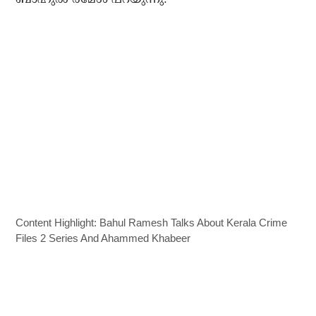
Content Highlight: Bahul Ramesh Talks About Kerala Crime
Files 2 Series And Ahammed Khabeer