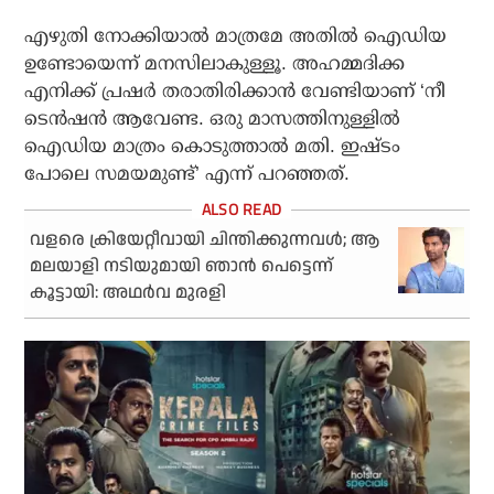
എഴുതി നോക്കിയാല്‍ മാത്രമേ അതില്‍ ഐഡിയ
ഉണ്ടോയെന്ന് മനസിലാകുള്ളൂ. അഹമ്മദിക്ക
എനിക്ക് പ്രഷര്‍ തരാതിരിക്കാന്‍ വേണ്ടിയാണ് ‘നീ
ടെന്‍ഷന്‍ ആവേണ്ട. ഒരു മാസത്തിനുള്ളില്‍
ഐഡിയ മാത്രം കൊടുത്താല്‍ മതി. ഇഷ്ടം
പോലെ സമയമുണ്ട്’ എന്ന് പറഞ്ഞത്.
വളരെ ക്രിയേറ്റീവായി ചിന്തിക്കുന്നവള്‍; ആ
മലയാളി നടിയുമായി ഞാന്‍ പെട്ടെന്ന്
കൂട്ടായി: അഥര്‍വ മുരളി