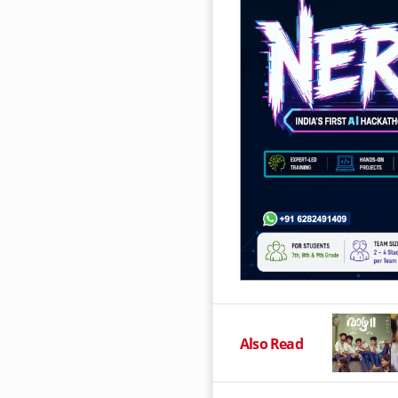
Also Read