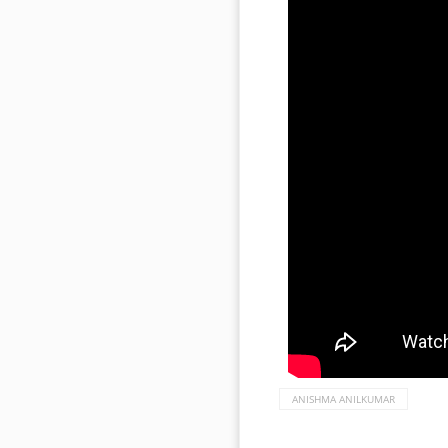
ANISHMA ANILKUMAR