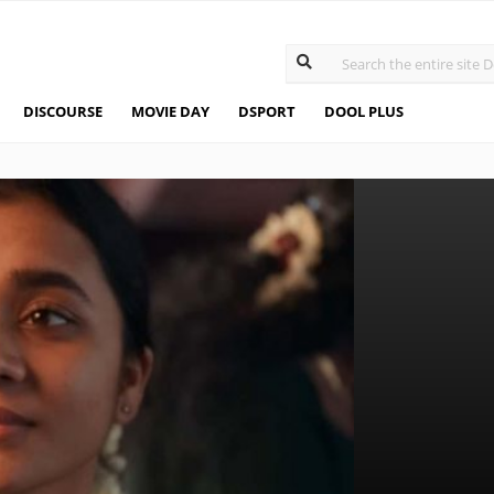
DISCOURSE
MOVIE DAY
DSPORT
DOOL PLUS