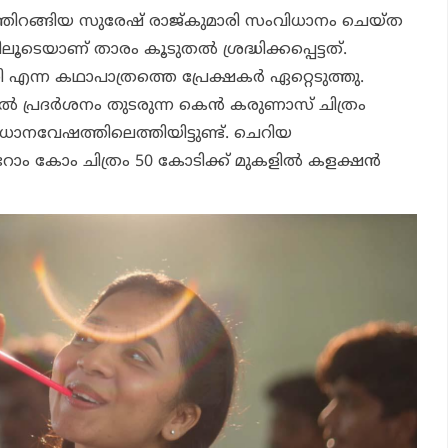
റത്തിറങ്ങിയ സുരേഷ് രാജ്കുമാരി സംവിധാനം ചെയ്ത
െയാണ് താരം കൂടുതല്‍ ശ്രദ്ധിക്കപ്പെട്ടത്.
ന്ന കഥാപാത്രത്തെ പ്രേക്ഷകര്‍ ഏറ്റെടുത്തു.
ല്‍ പ്രദര്‍ശനം തുടരുന്ന കെന്‍ കരുണാസ് ചിത്രം
ധാനവേഷത്തിലെത്തിയിട്ടുണ്ട്. ചെറിയ
ം കോം ചിത്രം 50 കോടിക്ക് മുകളില്‍ കളക്ഷന്‍