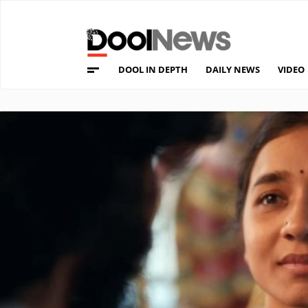
DOOL IN DEPTH
DAILY NEWS
VIDEO