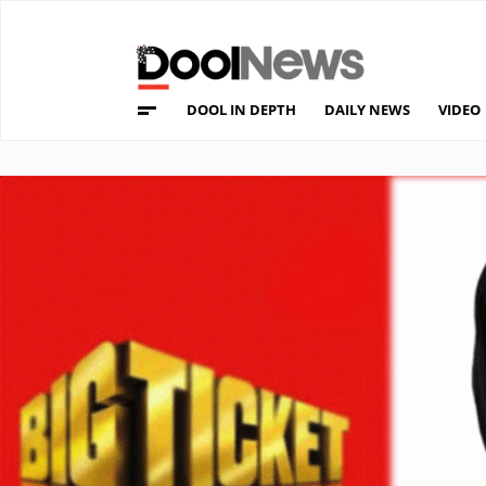
DOOL IN DEPTH
DAILY NEWS
VIDEO