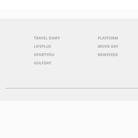
TRAVEL DIARY
PLATFORM
LIFEPLUS
MOVIE DAY
SPORTYOU
NEWSFEED
GULFDAY