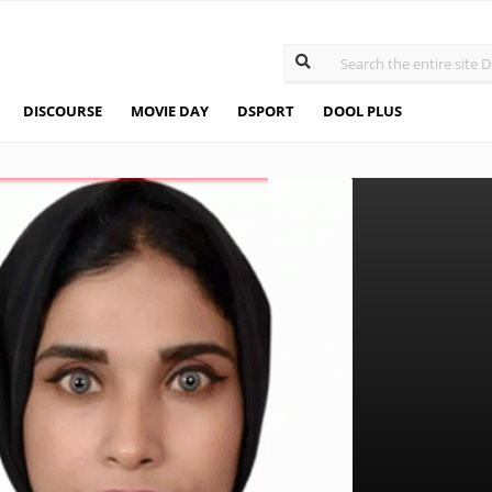
DISCOURSE
MOVIE DAY
DSPORT
DOOL PLUS