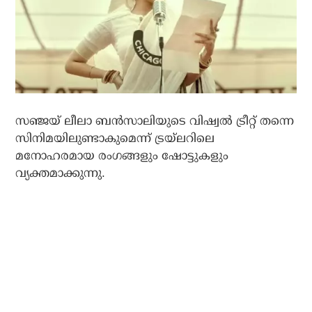
സഞ്ജയ് ലീലാ ബന്‍സാലിയുടെ വിഷ്വല്‍ ട്രീറ്റ് തന്നെ
സിനിമയിലുണ്ടാകുമെന്ന് ട്രയ്‌ലറിലെ
മനോഹരമായ രംഗങ്ങളും ഷോട്ടുകളും
വ്യക്തമാക്കുന്നു.