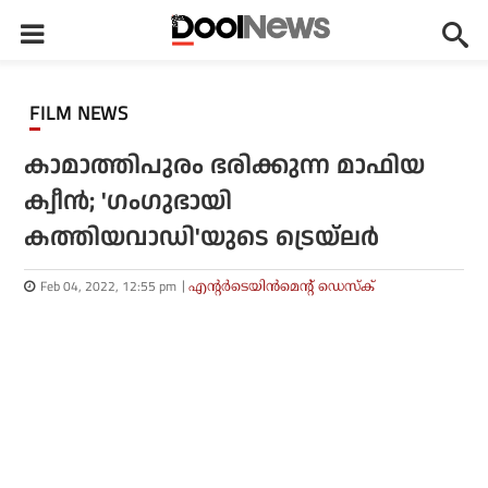
FILM NEWS
കാമാത്തിപുരം ഭരിക്കുന്ന മാഫിയ
ക്വീന്‍; 'ഗംഗുഭായി
കത്തിയവാഡി'യുടെ ട്രെയ്‌ലര്‍
Feb 04, 2022, 12:55 pm
എന്റര്‍ടെയിന്‍മെന്റ് ഡെസ്‌ക്