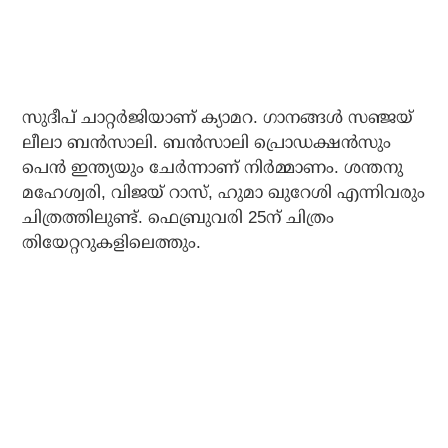
സുദീപ് ചാറ്റര്‍ജിയാണ് ക്യാമറ. ഗാനങ്ങള്‍ സഞ്ജയ്
ലീലാ ബന്‍സാലി. ബന്‍സാലി പ്രൊഡക്ഷന്‍സും
പെന്‍ ഇന്ത്യയും ചേര്‍ന്നാണ് നിര്‍മ്മാണം. ശന്തനു
മഹേശ്വരി, വിജയ് റാസ്, ഹുമാ ഖുറേശി എന്നിവരും
ചിത്രത്തിലുണ്ട്. ഫെബ്രുവരി 25ന് ചിത്രം
തിയേറ്ററുകളിലെത്തും.