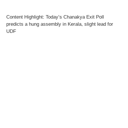
Content Highlight: Today’s Chanakya Exit Poll
predicts a hung assembly in Kerala, slight lead for
UDF