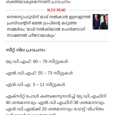
ശക്തിയാകുമെന്നാണ് പ്രവചനം.
നെതന്യാഹുവിന് മാപ്പ് നല്‍കാന്‍ ഇസ്രഈല്‍
പ്രസിഡന്റിന് മേല്‍ ട്രംപിന്റെ കടുത്ത
സമ്മര്‍ദം; ‘മാപ്പ് നല്‍കിയാല്‍ ഹെര്‍സോഗ്
നാഷണല്‍ ഹീറോയാകും’
സീറ്റ് നില പ്രവചനം
യു.ഡി.എഫ്: 60 – 78 സീറ്റുകള്‍
എല്‍.ഡി.എഫ്: 55 – 73 സീറ്റുകള്‍
എന്‍.ഡി.എ: 3 – 11 സീറ്റുകള്‍
എക്‌സിറ്റ് പോള്‍ കണക്കനുസരിച്ച് യു.ഡി.എഫിന്
40 ശതമാനവും എല്‍.ഡി.എഫിന് 38 ശതമാനവും
എന്‍.ഡി.എയ്ക്ക് 20 ശതമാനവും വോട്ട് വിഹിതം