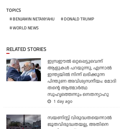
TOPICS
BENJAMIN NETANYAHU
DONALD TRUMP
WORLD NEWS
RELATED STORIES
ഇസ്രഈല്‍ ഒറ്റപ്പെട്ടുവെന്ന്
ആളുകള്‍ പറയുന്നു, എന്നാല്‍
ഇന്ത്യയില്‍ നിന്ന് ലഭിക്കുന്ന
പിന്തുണ അവിശ്വസനീയം: മോദി
തന്റെ ആത്മാര്‍ത്ഥ
സുഹൃത്തെന്നും നെതന്യാഹു
1 day ago
സയണിസ്റ്റ് വിരുദ്ധതയെന്നാല്‍
ജൂതവിരുദ്ധതയല്ല, അതിനെ