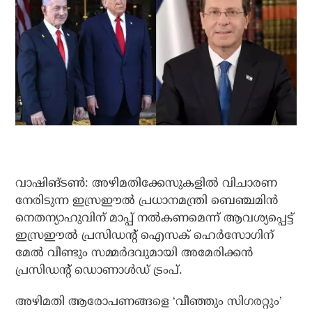
വാഷിങ്ടണ്‍: അഴിമതിക്കേസുകളില്‍ വിചാരണ
നേരിടുന്ന ഇസ്രഈല്‍ പ്രധാനമന്ത്രി ബെഞ്ചമിന്‍
നെതന്യാഹുവിന് മാപ്പ് നല്‍കണമെന്ന് ആവശ്യപ്പെട്ട്
ഇസ്രഈല്‍ പ്രസിഡന്റ് ഐസക് ഹെര്‍സോഗിന്
മേല്‍ വീണ്ടും സമ്മര്‍ദവുമായി അമേരിക്കന്‍
പ്രസിഡന്റ് ഡൊണാള്‍ഡ് ട്രംപ്.
അഴിമതി ആരോപണങ്ങളെ ‘വീഞ്ഞും സിഗരറ്റും’