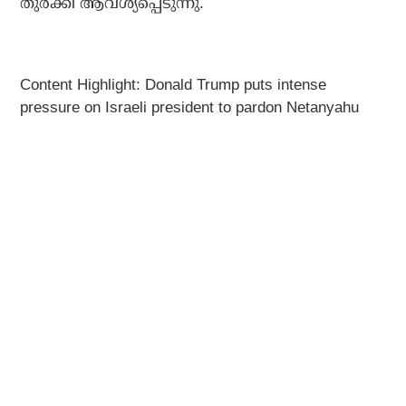
തുര്‍ക്കി ആവശ്യപ്പെടുന്നു.
Content Highlight: Donald Trump puts intense
pressure on Israeli president to pardon Netanyahu