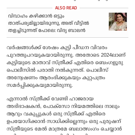
വിവാഹം കഴിക്കാന്‍ ഒട്ടും
താത്പര്യമില്ലായിരുന്നു, അത് വീട്ടില്‍
തളച്ചിടുന്നത് പോലെ: വിദ്യ ബാലന്‍
വര്‍ഷങ്ങള്‍ക്ക് ശേഷം കുട്ടി പീഡന വിവരം
പുറത്തുപറയുകയായിരുന്നു. അതോടെ 2024ലാണ്
കുട്ടിയുടെ മാതാവ് സ്ത്രീക്ക് എതിരെ ബെംഗളൂരു
പൊലീസില്‍ പരാതി നല്‍കുന്നത്. പൊലീസ്
അന്വേഷണം ആരംഭിക്കുകയും കുറ്റപത്രം
സമര്‍പ്പിക്കുകയുമായിരുന്നു.
എന്നാല്‍ സ്ത്രീക്ക് വേണ്ടി ഹാജരായ
അഭിഭാഷകന്‍, പോക്‌സോ നിയമത്തിലെ നാലും
ആറും വകുപ്പുകള്‍ ഒരു സ്ത്രീക്ക് എതിരെ
ഉപയോഗിക്കാന്‍ സാധിക്കില്ലെന്നും ഒരു പുരുഷന്
സ്ത്രീയുടെ മേല്‍ മാത്രമേ ബലാത്സംഗം ചെയ്യാന്‍