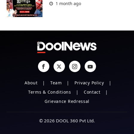
1 month ago
About
Team
Privacy Policy
Terms & Conditions
Contact
Grievance Redressal
© 2026 DOOL 360 Pvt Ltd.