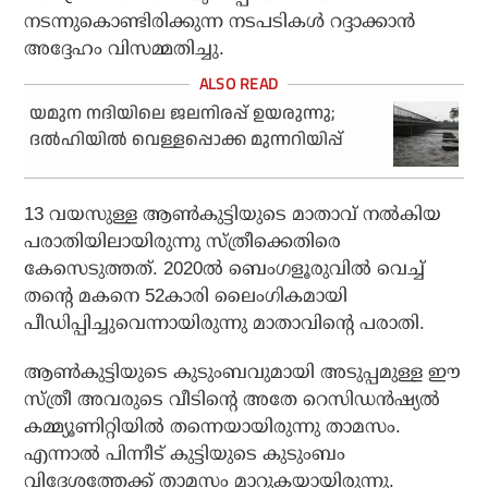
നടന്നുകൊണ്ടിരിക്കുന്ന നടപടികള്‍ റദ്ദാക്കാന്‍
അദ്ദേഹം വിസമ്മതിച്ചു.
യമുന നദിയിലെ ജലനിരപ്പ് ഉയരുന്നു;
ദല്‍ഹിയില്‍ വെള്ളപ്പൊക്ക മുന്നറിയിപ്പ്
13 വയസുള്ള ആണ്‍കുട്ടിയുടെ മാതാവ് നല്‍കിയ
പരാതിയിലായിരുന്നു സ്ത്രീക്കെതിരെ
കേസെടുത്തത്. 2020ല്‍ ബെംഗളൂരുവില്‍ വെച്ച്
തന്റെ മകനെ 52കാരി ലൈംഗികമായി
പീഡിപ്പിച്ചുവെന്നായിരുന്നു മാതാവിന്റെ പരാതി.
ആണ്‍കുട്ടിയുടെ കുടുംബവുമായി അടുപ്പമുള്ള ഈ
സ്ത്രീ അവരുടെ വീടിന്റെ അതേ റെസിഡന്‍ഷ്യല്‍
കമ്മ്യൂണിറ്റിയില്‍ തന്നെയായിരുന്നു താമസം.
എന്നാല്‍ പിന്നീട് കുട്ടിയുടെ കുടുംബം
വിദേശത്തേക്ക് താമസം മാറുകയായിരുന്നു.