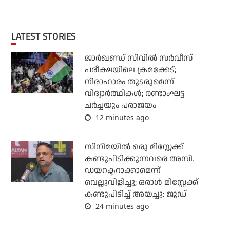
LATEST STORIES
ജാര്‍ഖണ്ഡ് സിവില്‍ സര്‍വീസ്
പരീക്ഷയിലെ ക്രമക്കേട്;
നിരാഹാരം തുടരുമെന്ന്
വിദ്യാര്‍ത്ഥികള്‍; രണ്ടാംഘട്ട
ചര്‍ച്ചയും പരാജയം
12 minutes ago
സിനിമയില്‍ ഒരു മിസ്റ്റേക്ക്
കണ്ടുപിടിക്കുന്നവരെ അസി.
ഡയറക്ടറാക്കാമെന്ന്
വെല്ലുവിളിച്ചു; ഒരാള്‍ മിസ്റ്റേക്ക്
കണ്ടുപിടിച്ച് അയച്ചു: ജൂഡ്
24 minutes ago