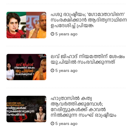
പശു രാഷ്ട്രീയം; 'ഗോമാതാവിനെ'
സംരക്ഷിക്കാന്‍ ആദിത്യനാഥിനെ
ഉപദേശിച്ച് പ്രിയങ്ക
5 years ago
ലവ് ജിഹാദ് നിയമത്തിന് ശേഷം
യു.പിയില്‍ സംഭവിക്കുന്നത്‌
5 years ago
ഹാത്രാസില്‍ കത്വ
ആവര്‍ത്തിക്കുമ്പോള്‍;
റേപ്പിസ്റ്റുകള്‍ക്ക് കാവല്‍
നില്‍ക്കുന്ന സംഘ് രാഷ്ട്രീയം
5 years ago