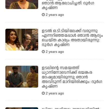
ഞാൻ ആലോചിച്ചത്: ദുർഗ
കൃഷ്ണ
2 years ago
ഉടൽ ഒ.ടി.ടിയിലേക്ക് വരുന്നു
എന്നറിഞ്ഞപ്പോൾ ഞാന്‍ ആദ്യം
ചെയ്ത കാര്യം അതായിരുന്നു:
ദുർഗ കൃഷ്ണ
2 years ago
ഉടലിന്റെ സമയത്ത്
ധ്യാനിനോടെനിക്ക് ഭയങ്കര
ദേഷ്യമായിരുന്നു; ഞാൻ
അവിടുന്ന് മാറിയിരിക്കും: ദുർഗ
കൃഷ്ണ
2 years ago