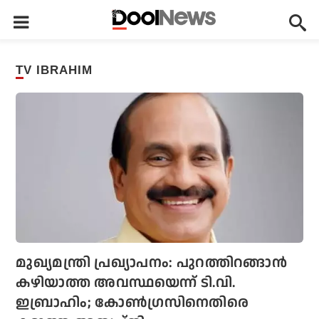
TV IBRAHIM
മുഖ്യമന്ത്രി പ്രഖ്യാപനം: പുറത്തിറങ്ങാന്‍
കഴിയാത്ത അവസ്ഥയെന്ന് ടി.വി.
ഇബ്രാഹിം; കോണ്‍ഗ്രസിനെതിരെ