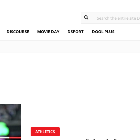
DISCOURSE
MOVIE DAY
DSPORT
DOOL PLUS
ATHLETICS