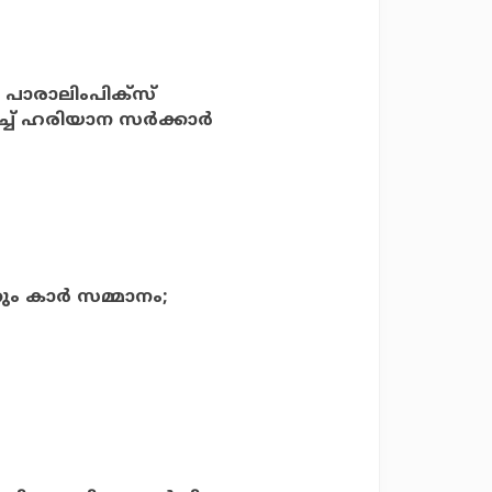
 പാരാലിംപിക്‌സ്
ച് ഹരിയാന സര്‍ക്കാര്‍
ും കാര്‍ സമ്മാനം;