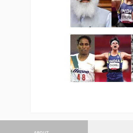
ABOUT