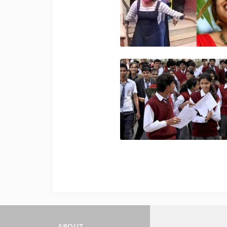
ABOUT