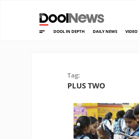
DOOL IN DEPTH
DAILY NEWS
VIDEO
Tag:
PLUS TWO