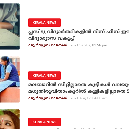
KERALA NEWS
പ്ലസ് ടു വിദ്യാര്‍ത്ഥികളില്‍ നിന്ന് ഫീസ്
വിദ്യാഭ്യാസ വകുപ്പ്
2021 Sep 02, 01:56 pm
ഡൂള്‍ന്യൂസ് ഡെസ്‌ക്
KERALA NEWS
മലബാറില്‍ സീറ്റില്ലാതെ കുട്ടികള്‍ വലയു
മധ്യതിരുവിതാംകൂറില്‍ കുട്ടികളില്ലാതെ 5
2021 Aug 17, 04:00 am
ഡൂള്‍ന്യൂസ് ഡെസ്‌ക്
KERALA NEWS