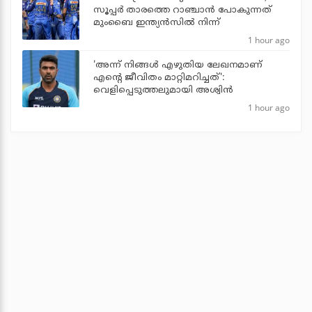
സൂപ്പര്‍ താരത്തെ റാഞ്ചാന്‍ പോകുന്നത്
മുംബൈ ഇന്ത്യന്‍സില്‍ നിന്ന്
1 hour ago
'അന്ന് നിങ്ങള്‍ എഴുതിയ ലേഖനമാണ്
എന്റെ ജീവിതം മാറ്റിമറിച്ചത്':
വെളിപ്പെടുത്തലുമായി അശ്വിന്‍
1 hour ago