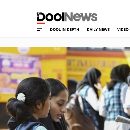
DOOL IN DEPTH
DAILY NEWS
VIDEO