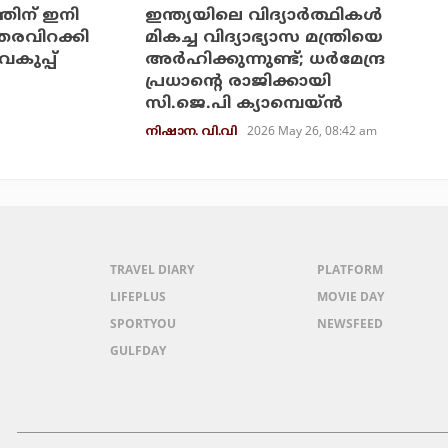
തിന് ഇനി
ഇന്ത്യയിലെ വിദ്യാര്‍ത്ഥികള്‍
്തരവിറക്കി
മികച്ച വിദ്യാഭ്യാസ മന്ത്രിയെ
വകുപ്പ്
അര്‍ഹിക്കുന്നുണ്ട്; ധര്‍മേന്ദ്ര
പ്രധാന്റെ രാജിക്കായി
സി.ജെ.പി ക്യാമ്പെയ്ന്‍
2026 May 26, 08:42 am
നിഷാന. വി.വി
TRAVEL DIARY
PLATFORM
LIFEPLUS
MOVIE DAY
SPORTYOU
NEWSFEED
GULFDAY