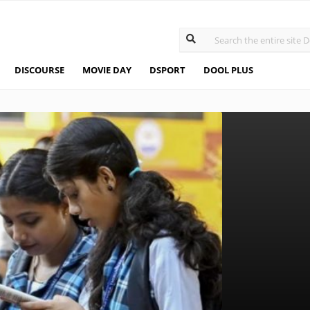
DISCOURSE
MOVIE DAY
DSPORT
DOOL PLUS