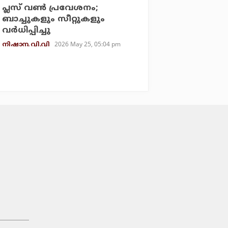
പ്ലസ് വണ്‍ പ്രവേശനം;
ബാച്ചുകളും സീറ്റുകളും
വര്‍ധിപ്പിച്ചു
2026 May 25, 05:04 pm
നിഷാന. വി.വി