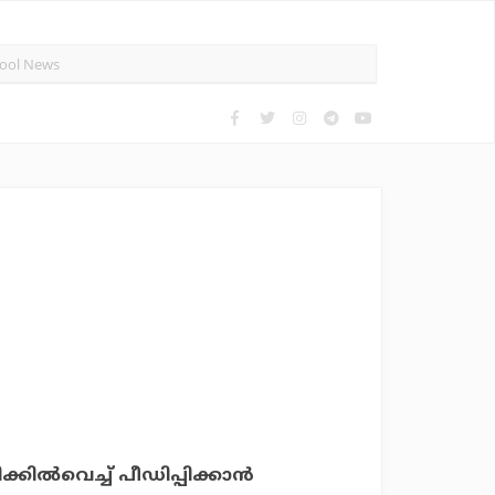
ല്‍വെച്ച് പീഡിപ്പിക്കാന്‍