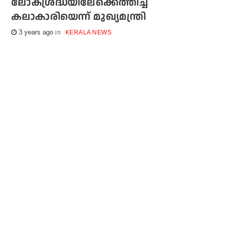
ലോകശ്രദ്ധയിലേക്കെത്തിച്ച
കലാകാരിയെന്ന് മുഖ്യമന്ത്രി
3 years ago
KERALA NEWS