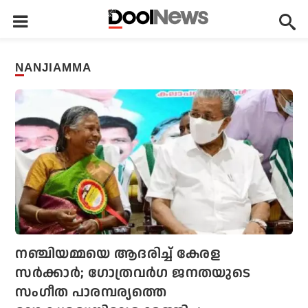
NANJIAMMA
നഞ്ചിയമ്മയെ ആദരിച്ച് കേരള
സര്‍ക്കാര്‍; ഗോത്രവര്‍ഗ ജനതയുടെ
സംഗീത പാരമ്പര്യത്തെ