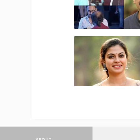
ABOUT