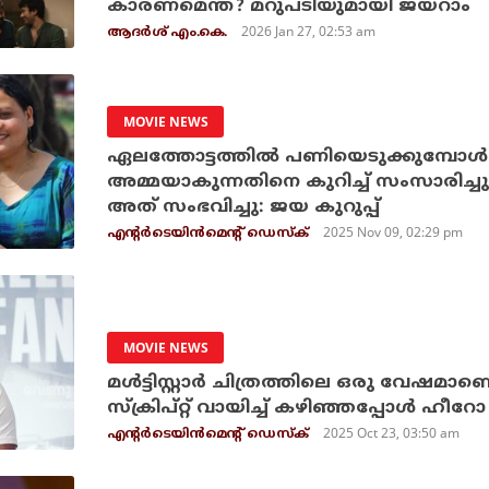
കാരണമെന്ത്? മറുപടിയുമായി ജയറാം
2026 Jan 27, 02:53 am
ആദർശ് എം.കെ.
MOVIE NEWS
ഏലത്തോട്ടത്തില്‍ പണിയെടുക്കുമ്പോള്
അമ്മയാകുന്നതിനെ കുറിച്ച് സംസാരിച്ച
അത് സംഭവിച്ചു: ജയ കുറുപ്പ്
2025 Nov 09, 02:29 pm
എന്റര്‍ടെയിന്‍മെന്റ് ഡെസ്‌ക്
MOVIE NEWS
മള്‍ട്ടിസ്റ്റാര്‍ ചിത്രത്തിലെ ഒരു വേഷമ
സ്‌ക്രിപ്റ്റ് വായിച്ച് കഴിഞ്ഞപ്പോള്‍ 
2025 Oct 23, 03:50 am
എന്റര്‍ടെയിന്‍മെന്റ് ഡെസ്‌ക്