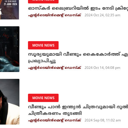
ഓസ്‌കര്‍ ലൈബ്രറിയില്‍ ഇടം നേടി ക്രിസ്
2024 Oct 24, 02:35 am
എന്റര്‍ടെയിന്‍മെന്റ് ഡെസ്‌ക്
MOVIE NEWS
സൂര്യയുമായി വീണ്ടും കൈകോര്‍ത്ത് എ.ആര
പ്രഖ്യാപിച്ചു
2024 Oct 14, 04:08 pm
എന്റര്‍ടെയിന്‍മെന്റ് ഡെസ്‌ക്
MOVIE NEWS
വീണ്ടും പാന്‍ ഇന്ത്യന്‍ ചിത്രവുമായി ദുല
ചിത്രീകരണം തുടങ്ങി
2024 Sep 08, 11:02 am
എന്റര്‍ടെയിന്‍മെന്റ് ഡെസ്‌ക്