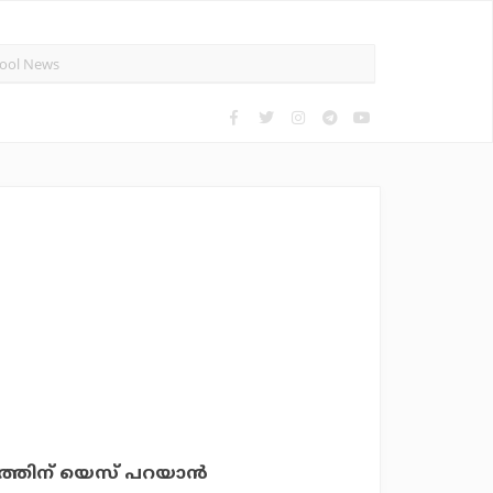
ത്തിന് യെസ് പറയാന്‍