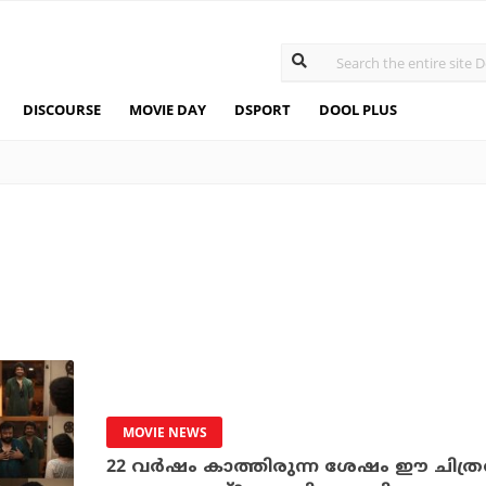
DISCOURSE
MOVIE DAY
DSPORT
DOOL PLUS
MOVIE NEWS
22 വര്‍ഷം കാത്തിരുന്ന ശേഷം ഈ ചിത്ര