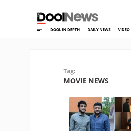
DOOL IN DEPTH
DAILY NEWS
VIDEO
Tag:
MOVIE NEWS