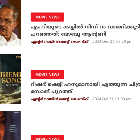
MOVIE NEWS
എം.ടിയുടെ കയ്യില്‍ നിന്ന് റം വാങ്ങിക
പറഞ്ഞത്: ബാബു ആന്റണി
2024 Dec 21, 03:28 pm
എന്റര്‍ടെയിന്‍മെന്റ് ഡെസ്‌ക്
MOVIE NEWS
റിഷഭ് ഷെട്ടി ഹനുമാനായി എത്തുന്ന ചിത്
സോങ് പുറത്ത്
2024 Oct 31, 01:39 pm
എന്റര്‍ടെയിന്‍മെന്റ് ഡെസ്‌ക്
MOVIE NEWS