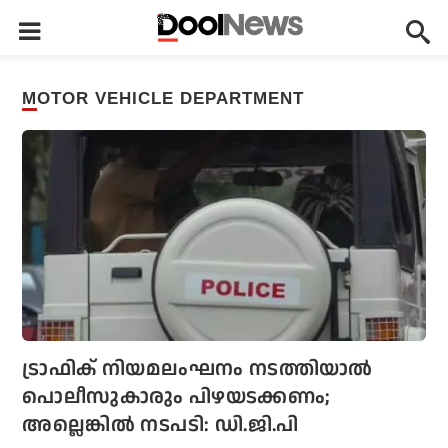
MOTOR VEHICLE DEPARTMENT
ട്രാഫിക് നിയമലംഘനം നടത്തിയാല്‍
പൊലീസുകാരും പിഴയടക്കണം;
അല്ലെങ്കില്‍ നടപടി: ഡി.ജി.പി