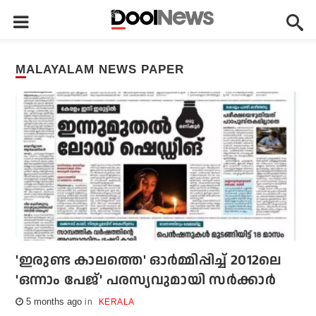
MALAYALAM NEWS PAPER
'ഇരുണ്ട കാലത്തെ' ഓര്‍മ്മിപ്പിച്ച് 2012ലെ
'ഒന്നാം പേജ്' പരസ്യവുമായി സര്‍ക്കാര്‍
5 months ago
KERALA