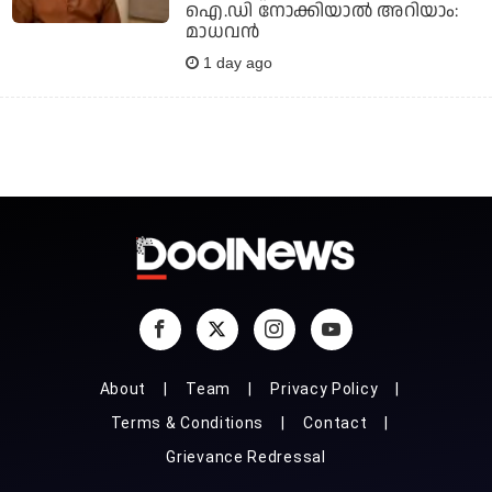
ഐ.ഡി നോക്കിയാല്‍ അറിയാം:
മാധവന്‍
1 day ago
About
Team
Privacy Policy
Terms & Conditions
Contact
Grievance Redressal