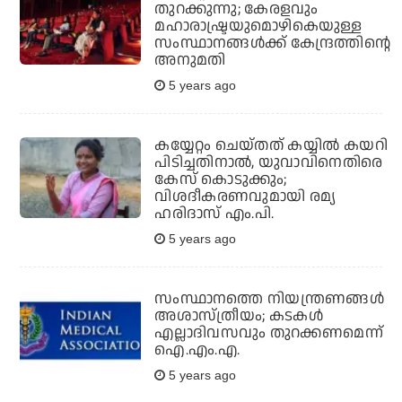
തുറക്കുന്നു; കേരളവും
മഹാരാഷ്ട്രയുമൊഴികെയുള്ള
സംസ്ഥാനങ്ങള്‍ക്ക് കേന്ദ്രത്തിന്റെ
അനുമതി
5 years ago
കയ്യേറ്റം ചെയ്തത് കയ്യില്‍ കയറി
പിടിച്ചതിനാല്‍, യുവാവിനെതിരെ
കേസ് കൊടുക്കും;
വിശദീകരണവുമായി രമ്യ
ഹരിദാസ് എം.പി.
5 years ago
സംസ്ഥാനത്തെ നിയന്ത്രണങ്ങള്‍
അശാസ്ത്രീയം; കടകള്‍
എല്ലാദിവസവും തുറക്കണമെന്ന്
ഐ.എം.എ.
5 years ago