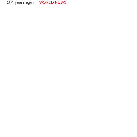
4 years ago
WORLD NEWS