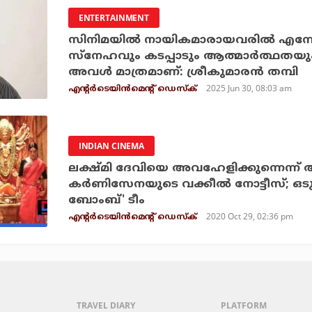
ENTERTAINMENT
സിനിമയില്‍ നായികമാരായവരില്‍ എന്ന
സ്‌നേഹവും കടപ്പാടും ആത്മാര്‍ത്ഥതയും പ
അവള്‍ മാത്രമാണ്: ശ്രീകുമാരന്‍ തമ്പി
2025 Jun 30, 08:03 am
എന്റര്‍ടെയിന്‍മെന്റ് ഡെസ്‌ക്
INDIAN CINEMA
ലക്ഷ്മി ദേവിയെ അവഹേളിക്കുന്നെന്ന് 
കര്‍ണിസേനയുടെ വക്കീല്‍ നോട്ടീസ്; ഒടുവി
ബോംബ്' ടീം
2020 Oct 29, 02:36 pm
എന്റര്‍ടെയിന്‍മെന്റ് ഡെസ്‌ക്
TRAVEL DIARY
PLATFORM