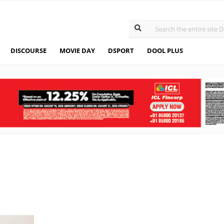
DISCOURSE
MOVIE DAY
DSPORT
DOOL PLUS