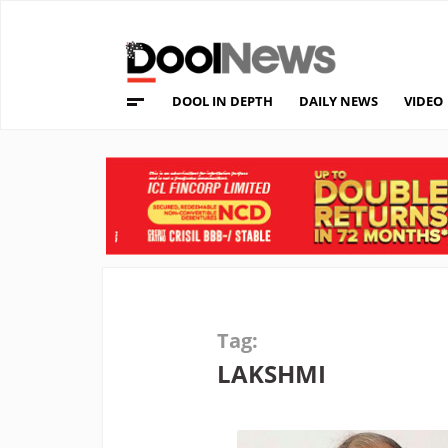
DOOL IN DEPTH
DAILY NEWS
VIDEO
Tag:
LAKSHMI