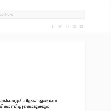
ക്ബസ്റ്റര്‍ ചിത്രം എങ്ങനെ
 കാണിച്ചുകൊടുക്കും;