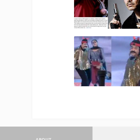
ABOUT