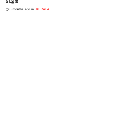
ടീച്ചര്‍
6 months ago
KERALA