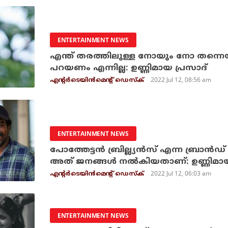
ENTERTAINMENT NEWS
എന്ത് തരത്തിലുള്ള നോയും നോ തന്
പറയണം എന്നില്ല: ഉണ്ണിമായ പ്രസാദ്
2022 Jul 12, 08:56 am
എന്റര്‍ടെയിന്‍മെന്റ് ഡെസ്‌ക്
ENTERTAINMENT NEWS
പോത്തേട്ടൻ ബ്രില്ല്യൻസ് എന്ന ബ്രാൻഡ
അത് ജനങ്ങൾ നൽകിയതാണ്: ഉണ്ണിമായ 
2022 Jul 12, 06:03 am
എന്റര്‍ടെയിന്‍മെന്റ് ഡെസ്‌ക്
ENTERTAINMENT NEWS