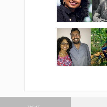
ABOUT