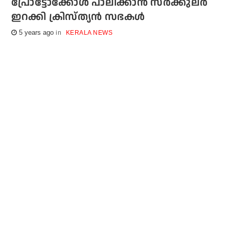
പ്രോട്ടോക്കോള്‍ പാലിക്കാന്‍ സര്‍ക്കുലര്‍
ഇറക്കി ക്രിസ്ത്യന്‍ സഭകള്‍
5 years ago
KERALA NEWS