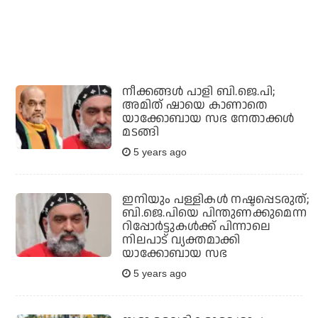
നീക്കങ്ങള്‍ പാളി ബി.ജെ.പി;
അമിത് ഷായെ കാണാതെ
യാക്കോബായ സഭ നേതാക്കള്‍
മടങ്ങി
5 years ago
ഇനിയും പള്ളികള്‍ നഷ്ടപ്പെടരുത്;
ബി.ജെ.പിയെ പിന്തുണക്കുമെന്ന
റിപ്പോര്‍ട്ടുകള്‍ക്ക് പിന്നാലെ
നിലപാട് വ്യക്തമാക്കി
യാക്കോബായ സഭ
5 years ago