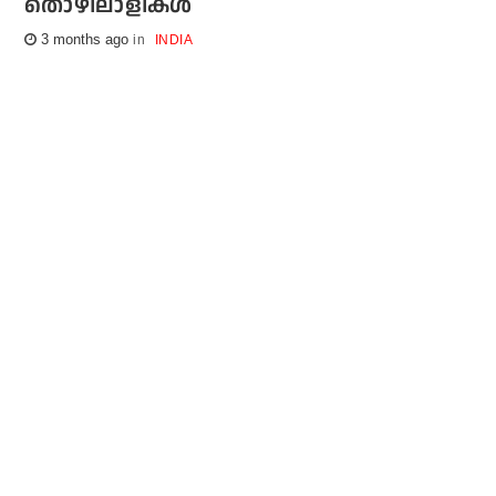
തൊഴിലാളികൾ
3 months ago
INDIA