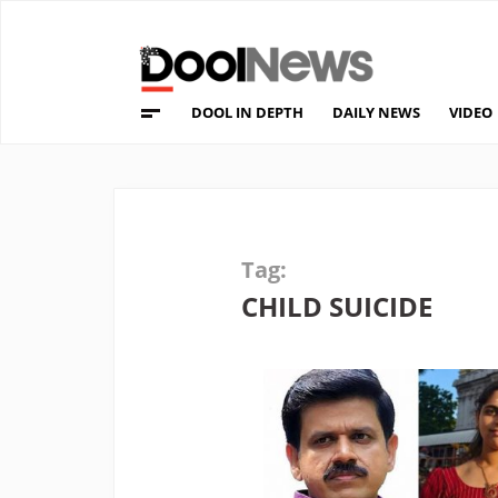
DOOL IN DEPTH
DAILY NEWS
VIDEO
Tag:
CHILD SUICIDE