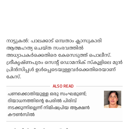
നാട്ടുകല്‍: പാലക്കാട് ഒമ്പതാം ക്ലാസുകാരി
ആത്മഹത്യ ചെയ്ത സംഭവത്തില്‍
അധ്യാപകര്‍ക്കെതിരെ കേസെടുത്ത് പൊലീസ്.
ശ്രീകൃഷ്ണപുരം സെന്റ് ഡൊമനിക് സ്‌കൂളിലെ മുന്‍
പ്രിന്‍സിപ്പള്‍ ഉള്‍പ്പെടെയുള്ളവര്‍ക്കെതിരെയാണ്
കേസ്.
പണക്കൊതിയുള്ള ഒരു സംഘമുണ്ട്;
ദിയാധനത്തിന്റെ പേരില്‍ പിരിവ്
നടക്കുന്നില്ലെന്ന് നിമിഷപ്രിയ ആക്ഷന്‍
കൗണ്‍സില്‍