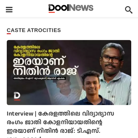
CASTE ATROCITIES
Interview | കേരളത്തിലെ വിദ്യാഭ്യാസ
രംഗം ജാതി കോളനിയായതിന്റെ
ഇരയാണ് നിതിന്‍ രാജ്: ടി.എസ്.