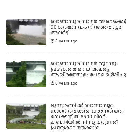
ബാണാസുര സാഗര്‍ അണക്കെട്ട്
90 ശതമാനവും നിറഞ്ഞു; ബ്ലൂ
അലര്‍ട്ട്
6 years ago
ബാണാസുര സാഗര്‍ തുറന്നു;
പ്രദേശത്ത് റെഡ് അലര്‍ട്ട്;
ആയിരത്തോളം പേരെ ഒഴിപ്പിച്ചു
6 years ago
മൂന്നുമണിക്ക് ബാണാസുര
സാഗര്‍ തുറക്കും; വരുന്നത് ഒരു
സെക്കന്റില്‍ 8500 ലിറ്റര്‍;
കബനിയില്‍ നിന്നു വരുന്നത്
പ്രളയകാലത്തക്കാള്‍