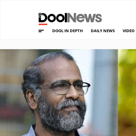
DOOL IN DEPTH
DAILY NEWS
VIDEO