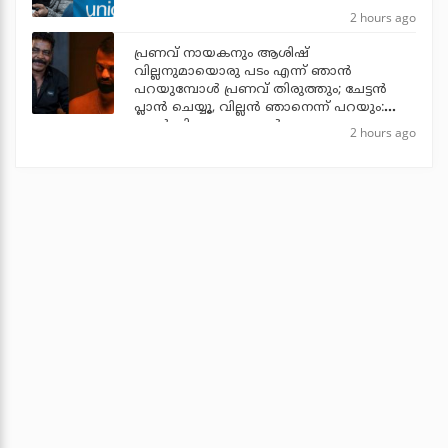
2 hours ago
പ്രണവ് നായകനും ആശിഷ്
വില്ലനുമായൊരു പടം എന്ന് ഞാന്‍
പറയുമ്പോള്‍ പ്രണവ് തിരുത്തും; ചേട്ടന്‍
പ്ലാന്‍ ചെയ്യൂ, വില്ലന്‍ ഞാനെന്ന് പറയും:
ആന്റണി പെരുമ്പാവൂര്‍
2 hours ago