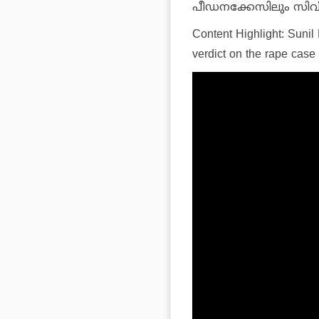
പീഡനക്കേസിലും സിവിക് 
Content Highlight: Sunil
verdict on the rape case