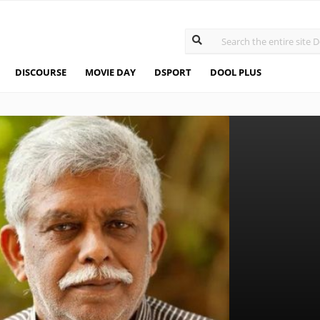
DISCOURSE
MOVIE DAY
DSPORT
DOOL PLUS