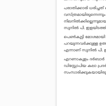
പരാതിക്കാരി ധരിച്ചത
വസ്ത്രമായിരുന്നെന്
നിലനില്‍ക്കില്ലെന്നു
സുനില്‍ പി. ഇളയിടത്ത
പെണ്‍കുട്ടി മോശമായി 
പറയുന്നവര്‍ക്കുള്ള ഉത
എന്നാണ് സുനില്‍ പി.
എറണാകുളം ദര്‍ബാര്‍ ഹ
ഡിസ്റ്റോപിയ കലാ പ്രദ
സംസാരിക്കുകയായിരുന