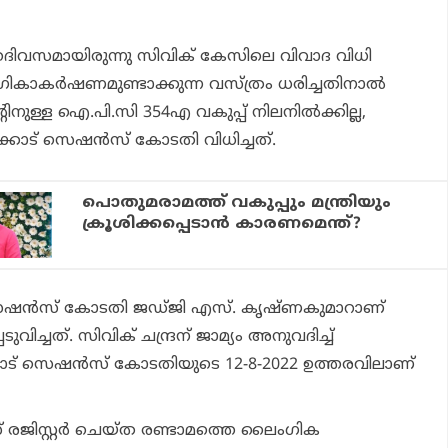
വസമായിരുന്നു സിവിക് കേസിലെ വിവാദ വിധി
ംഗികാകര്‍ഷണമുണ്ടാക്കുന്ന വസ്ത്രം ധരിച്ചതിനാല്‍
റിനുള്ള ഐ.പി.സി 354എ വകുപ്പ് നിലനില്‍ക്കില്ല,
്കോട് സെഷന്‍സ് കോടതി വിധിച്ചത്.
പൊതുമരാമത്ത് വകുപ്പും മന്ത്രിയും
ക്രൂശിക്കപ്പെടാന്‍ കാരണമെന്ത്?
സെഷന്‍സ് കോടതി ജഡ്ജി എസ്. കൃഷ്ണകുമാറാണ്
ുവിച്ചത്. സിവിക് ചന്ദ്രന് ജാമ്യം അനുവദിച്ച്
ട് സെഷന്‍സ് കോടതിയുടെ 12-8-2022 ഉത്തരവിലാണ്
രജിസ്റ്റര്‍ ചെയ്ത രണ്ടാമത്തെ ലൈംഗിക