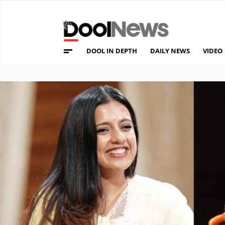
DOOL IN DEPTH
DAILY NEWS
VIDEO