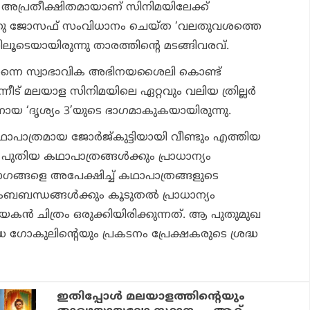
്നീട് അപ്രതീക്ഷിതമായാണ് സിനിമയിലേക്ക്
ജീത്തു ജോസഫ് സംവിധാനം ചെയ്ത ‘വലതുവശത്തെ
ിലൂടെയായിരുന്നു താരത്തിന്റെ മടങ്ങിവരവ്.
 തന്നെ സ്വാഭാവിക അഭിനയശൈലി കൊണ്ട്
 പിന്നീട് മലയാള സിനിമയിലെ ഏറ്റവും വലിയ ത്രില്ലർ
യ ‘ദൃശ്യം 3’യുടെ ഭാഗമാകുകയായിരുന്നു.
പാത്രമായ ജോർജ്‌കുട്ടിയായി വീണ്ടും എത്തിയ
 പുതിയ കഥാപാത്രങ്ങൾക്കും പ്രാധാന്യം
ാഗങ്ങളെ അപേക്ഷിച്ച് കഥാപാത്രങ്ങളുടെ
ുംബബന്ധങ്ങൾക്കും കൂടുതൽ പ്രാധാന്യം
 ചിത്രം ഒരുക്കിയിരിക്കുന്നത്. ആ പുതുമുഖ
ധ ഗോകുലിന്റെയും പ്രകടനം പ്രേക്ഷകരുടെ ശ്രദ്ധ
ഇതിപ്പോള്‍ മലയാളത്തിന്റെയും