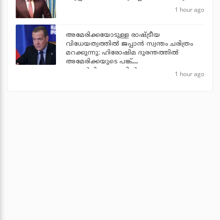
1 hour ago
അമേരിക്കയോടുള്ള രാഷ്ട്രീയ
വിധേയത്വത്തില്‍ ജപ്പാന്‍ സ്വന്തം ചരിത്രം
മറക്കുന്നു: ഹിരോഷിമ ദുരന്തത്തില്‍
അമേരിക്കയുടെ പങ്ക്
പരാമര്‍ശിക്കാത്തതില്‍ റഷ്യ
1 hour ago