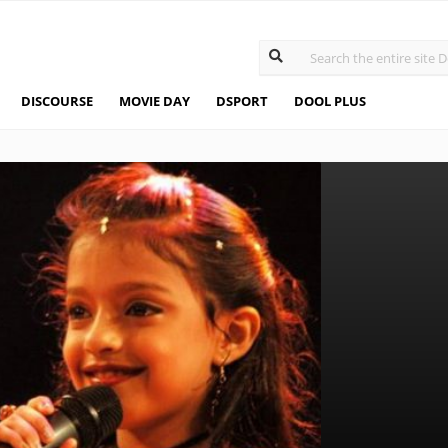
DISCOURSE
MOVIE DAY
DSPORT
DOOL PLUS