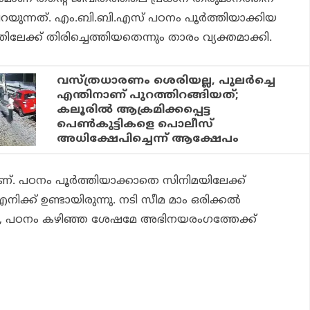
ധ പറയുന്നത്. എം.ബി.ബി.എസ് പഠനം പൂർത്തിയാക്കിയ
ക്ക് തിരിച്ചെത്തിയതെന്നും താരം വ്യക്തമാക്കി.
വസ്ത്രധാരണം ശെരിയല്ല, പുലര്‍ച്ചെ
എന്തിനാണ് പുറത്തിറങ്ങിയത്;
കലൂരില്‍ ആക്രമിക്കപ്പെട്ട
പെണ്‍കുട്ടികളെ പൊലീസ്
അധിക്ഷേപിച്ചെന്ന് ആക്ഷേപം
. പഠനം പൂർത്തിയാക്കാതെ സിനിമയിലേക്ക്
നിക്ക് ഉണ്ടായിരുന്നു. നടി സീമ മാം ഒരിക്കൽ
നു, പഠനം കഴിഞ്ഞ ശേഷമേ അഭിനയരംഗത്തേക്ക്