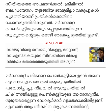
സ്ത്രീത്വത്തെ അപമാനിക്കല്‍, ക്രിമിനല്‍
ബലപ്രയോഗം തുടങ്ങിയ ജാമ്യമില്ലാ വകുപ്പുകള്‍
ചുമത്തിയാണ് പ്രതികള്‍ക്കെതിരെ
കേസെടുത്തിരിക്കുന്നത്. മര്‍ദനമേറ്റ
പെണ്‍കുട്ടിയുടെയും ഒപ്പമുണ്ടായിയുന്ന
സുഹൃത്തിന്റെയും മൊഴി രേഖപ്പെടുത്തിയിട്ടുണ്ട്.
സഞ്ജുവിന്റെ സെഞ്ച്വറികളല്ല, മറ്റൊന്ന്;
സി.എസ്.കെയുടെ സീസണിലെ മികച്ച
നിമിഷം തെരഞ്ഞെടുത്തത് അശ്വിന്‍
മര്‍ദനമേറ്റ് പരിക്കേറ്റ പെണ്‍കുട്ടിയെ ഉടന്‍ തന്നെ
എറണാകുളം ജനറല്‍ ആശുപത്രിയില്‍
പ്രവേശിപ്പിച്ചു. നിലവില്‍ ആശുപത്രിയില്‍
ചികിത്സയിലുള്ള പെണ്‍കുട്ടിയുടെ ആരോഗ്യനില
ഗുരുതരമല്ലെന്ന് ഡോക്ടര്‍മാര്‍ വ്യക്തമാക്കിയിട്ടുണ്ട്.
എന്നാല്‍ അപ്രതീക്ഷിത ആക്രമണത്തിന്റെ