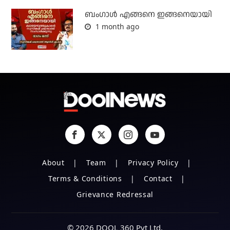
ബം​ഗാൾ എങ്ങനെ ഇങ്ങനെയായി
1 month ago
About
Team
Privacy Policy
Terms & Conditions
Contact
Grievance Redressal
© 2026 DOOL 360 Pvt Ltd.