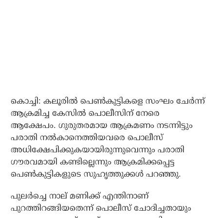
കൊച്ചി: കലൂരില്‍ പെണ്‍കുട്ടികളെ സംഘം ചേര്‍ന്ന്
ആക്രമിച്ച കേസില്‍ പൊലീസിന് നേരെ
ആക്ഷേപം. ഗുരുതരമായ ആക്രമണം നടന്നിട്ടും
പരാതി നല്‍കാനെത്തിയവരെ പൊലീസ്
അധിക്ഷേപിക്കുകയായിരുന്നുവെന്നും പരാതി
ഗൗരവമായി കണ്ടില്ലെന്നും ആക്രമിക്കപ്പെട്ട
പെണ്‍കുട്ടികളുടെ സുഹൃത്തുക്കള്‍ പറഞ്ഞു.
പുലര്‍ച്ചെ നാല് മണിക്ക് എന്തിനാണ്
പുറത്തിറങ്ങിയതെന്ന് പൊലീസ് ചോദിച്ചതായും