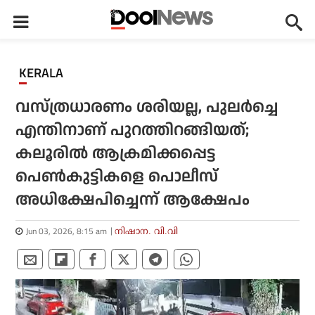
KERALA
വസ്ത്രധാരണം ശരിയല്ല, പുലര്‍ച്ചെ
എന്തിനാണ് പുറത്തിറങ്ങിയത്;
കലൂരില്‍ ആക്രമിക്കപ്പെട്ട
പെണ്‍കുട്ടികളെ പൊലീസ്
അധിക്ഷേപിച്ചെന്ന് ആക്ഷേപം
Jun 03, 2026, 8:15 am
നിഷാന. വി.വി