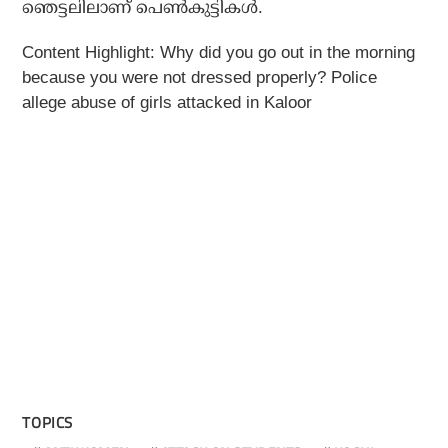
ഞെട്ടലിലാണ് പെണ്‍കുട്ടികള്‍.
Content Highlight: Why did you go out in the morning
because you were not dressed properly? Police
allege abuse of girls attacked in Kaloor
TOPICS