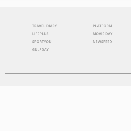
TRAVEL DIARY
PLATFORM
LIFEPLUS
MOVIE DAY
SPORTYOU
NEWSFEED
GULFDAY