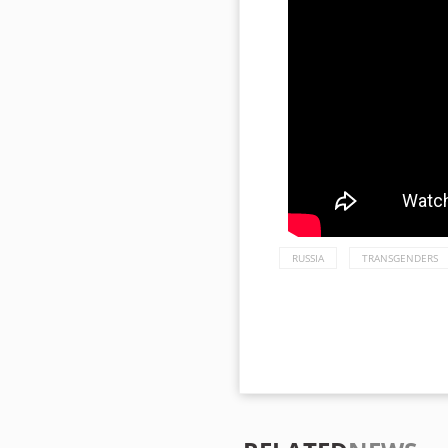
RUSSIA
TRANSGENDERS