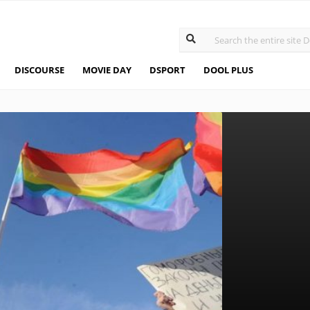
DISCOURSE
MOVIE DAY
DSPORT
DOOL PLUS