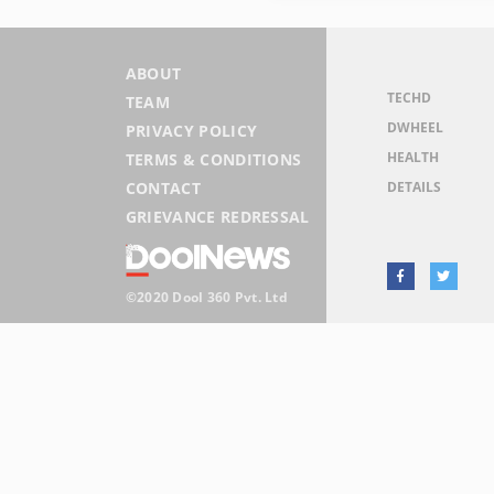
ABOUT
TECHD
TEAM
DWHEEL
PRIVACY POLICY
HEALTH
TERMS & CONDITIONS
DETAILS
CONTACT
GRIEVANCE REDRESSAL
©2020 Dool 360 Pvt. Ltd