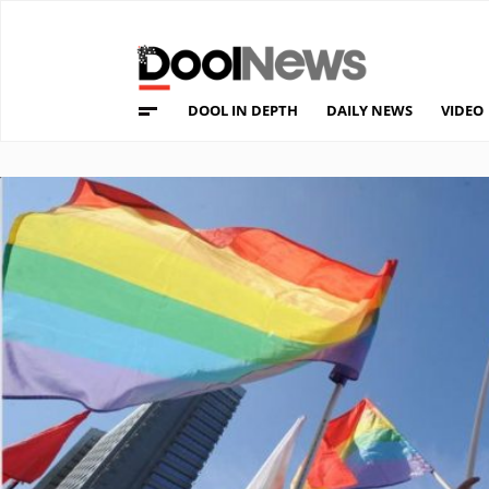
DOOL IN DEPTH
DAILY NEWS
VIDEO