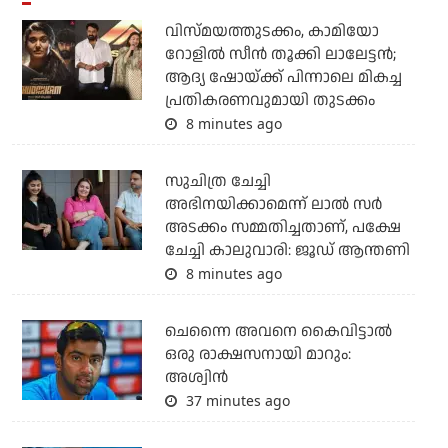
വിസ്മയത്തുടക്കം, കാമിയോ
റോളില്‍ സീന്‍ തൂക്കി ലാലേട്ടന്‍;
ആദ്യ ഷോയ്ക്ക് പിന്നാലെ മികച്ച
പ്രതികരണവുമായി തുടക്കം
8 minutes ago
സുചിത്ര ചേച്ചി
അഭിനയിക്കാമെന്ന് ലാല്‍ സര്‍
അടക്കം സമ്മതിച്ചതാണ്, പക്ഷേ
ചേച്ചി കാലുവാരി: ജൂഡ് ആന്തണി
8 minutes ago
ചെന്നൈ അവനെ കൈവിട്ടാല്‍
ഒരു രാക്ഷസനായി മാറും:
അശ്വിന്‍
37 minutes ago