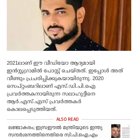
2021ലാണ് ഈ വീഡിയോ ആദ്യമായി
ഇന്‍സ്റ്റഗ്രാമില്‍ പോസ്റ്റ് ചെയ്തത്. ഇപ്പോള്‍ അത്
വീണ്ടും പ്രചരിപ്പിക്കുകയായിരുന്നു. 2020
സെപ്റ്റംബറിലാണ് എസ്.ഡി.പി.ഐ
പ്രവര്‍ത്തകനായിരുന്ന സലാഹുദ്ദീനെ
ആര്‍.എസ്.എസ് പ്രവര്‍ത്തകര്‍
കൊലപ്പെടുത്തിയത്.
ലജ്ജാകരം; ഇസ്രഈല്‍ മന്ത്രിയുടെ ഇന്ത്യ
സന്ദര്‍ശനത്തിനെതിരെ സി.പി.ഐ.എം