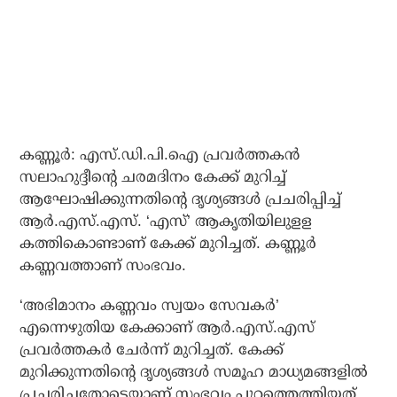
കണ്ണൂര്‍: എസ്.ഡി.പി.ഐ പ്രവര്‍ത്തകന്‍
സലാഹുദ്ദീന്റെ ചരമദിനം കേക്ക് മുറിച്ച്
ആഘോഷിക്കുന്നതിന്റെ ദൃശ്യങ്ങള്‍ പ്രചരിപ്പിച്ച്
ആര്‍.എസ്.എസ്. ‘എസ്’ ആകൃതിയിലുളള
കത്തികൊണ്ടാണ് കേക്ക് മുറിച്ചത്. കണ്ണൂര്‍
കണ്ണവത്താണ് സംഭവം.
‘അഭിമാനം കണ്ണവം സ്വയം സേവകര്‍’
എന്നെഴുതിയ കേക്കാണ് ആര്‍.എസ്.എസ്
പ്രവര്‍ത്തകര്‍ ചേര്‍ന്ന് മുറിച്ചത്. കേക്ക്
മുറിക്കുന്നതിന്റെ ദൃശ്യങ്ങള്‍ സമൂഹ മാധ്യമങ്ങളില്‍
പ്രചരിച്ചതോടെയാണ് സംഭവം പുറത്തെത്തിയത്.