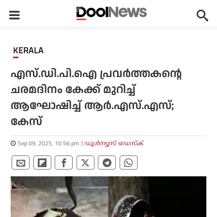
KERALA
എസ്.ഡി.പി.ഐ പ്രവര്‍ത്തകന്റെ
ചരമദിനം കേക്ക് മുറിച്ച്
ആഘോഷിച്ച് ആര്‍.എസ്.എസ്;
കേസ്
Sep 09, 2025, 10:56 pm
ഡൂള്‍ന്യൂസ് ഡെസ്‌ക്