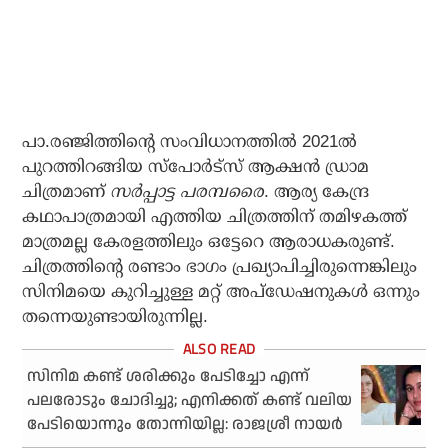
പാ.രഞ്ജിത്തിന്റെ സംവിധാനത്തില്‍ 2021ല്‍
പുറത്തിറങ്ങിയ സ്‌പോര്‍ട്‌സ് ആക്ഷന്‍ ഡ്രാമ
ചിത്രമാണ്
സര്‍പ്പാട്ട പരമ്പരൈ
. ആര്യ കേന്ദ്ര
കഥാപാത്രമായി എത്തിയ ചിത്രത്തിന് തമിഴകത്ത്
മാത്രമല്ല കേരളത്തിലും ഒട്ടേറെ ആരാധകരുണ്ട്.
ചിത്രത്തിന്റെ രണ്ടാം ഭാഗം പ്രഖ്യാപിച്ചിരുന്നെങ്കിലും
സിനിമയെ കുറിച്ചുള്ള മറ്റ് അപ്ഡേഷനുകള്‍ ഒന്നും
തന്നെയുണ്ടായിരുന്നില്ല.
സിനിമ കണ്ട് ശരിക്കും പേടിച്ചോ എന്ന്
പലരോടും ചോദിച്ചു; എനിക്കത് കണ്ട് വലിയ
പേടിയൊന്നും തോന്നിയില്ല: രാജശ്രീ നായര്‍