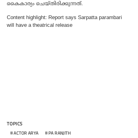
കൈകാര്യം ചെയ്തിരിക്കുന്നത്.
Content highlight:
Report says Sarpatta parambari
will have a theatrical release
TOPICS
ACTOR ARYA
PA RANJITH