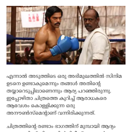
എന്നാല്‍ അടുത്തിടെ ഒരു അഭിമുഖത്തില്‍ സിനിമ
ഉടനെ ഉണ്ടാകുമെന്നും തങ്ങള്‍ അതിന്റെ
തയ്യാറെടുപ്പിലാണെന്നും ആര്യ പറഞ്ഞിരുന്നു.
ഇപ്പോഴിതാ ചിത്രത്തെ കുറിച്ച് ആരാധകരെ
ആവേശം കൊള്ളിക്കുന്ന ഒരു
അനൗണ്‍സ്‌മെന്റാണ് വന്നിരിക്കുന്നത്.
ചിത്രത്തിന്റെ രണ്ടാം ഭാഗത്തിന് മുമ്പായി ആദ്യം