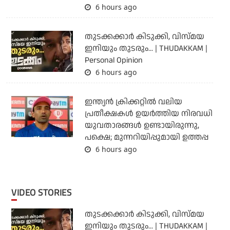
6 hours ago
തുടക്കക്കാര്‍ കിടുക്കി, വിസ്മയ
ഇനിയും തുടരും... | THUDAKKAM |
Personal Opinion
6 hours ago
ഇന്ത്യന്‍ ക്രിക്കറ്റില്‍ വലിയ
പ്രതീക്ഷകള്‍ ഉയര്‍ത്തിയ നിരവധി
യുവതാരങ്ങള്‍ ഉണ്ടായിരുന്നു,
പക്ഷെ; മുന്നറിയിപ്പുമായി ഉത്തപ്പ
6 hours ago
VIDEO STORIES
തുടക്കക്കാര്‍ കിടുക്കി, വിസ്മയ
ഇനിയും തുടരും... | THUDAKKAM |