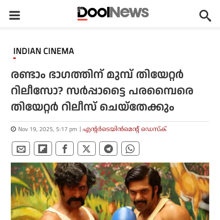
INDIAN CINEMA
രണ്ടാം ഭാഗത്തിന് മുമ്പ് തിയേറ്റര്‍
റിലീസോ? സര്‍പ്പാട്ടൈ പരമ്പൈരെ
തിയേറ്റര്‍ റിലീസ് ചെയ്‌തേക്കും
Nov 19, 2025, 5:17 pm
എന്റര്‍ടെയിന്‍മെന്റ് ഡെസ്‌ക്