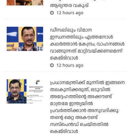
ആഭ്യന്തര വകുപ്പ്
12 hours ago
ഡീസലിലും വിമാന
ഇന്ധനത്തിലും എത്തനോള്‍
കലര്‍ത്താന്‍ കേന്ദ്രം; വാഹനങ്ങള്‍
വാങ്ങുന്നത് മാറ്റിവയ്ക്കണമെന്ന്
കെജ്‌രിവാള്‍
12 hours ago
പ്രധാനമന്ത്രിക്ക് മുന്നില്‍ ഇങ്ങനെ
തലകുനിക്കരുത്, ഒടുവില്‍
അദ്ദേഹത്തിന്റെ അക്കൗണ്ട്
മാത്രമേ ഇന്ത്യയില്‍
പ്രവര്‍ത്തിക്കാന്‍ അനുവദിക്കൂ:
തന്റെ മെറ്റ അകൗണ്ട്
സസ്‌പെന്‍ഡ് ചെയ്തതില്‍
കെജ്‌രിവാള്‍