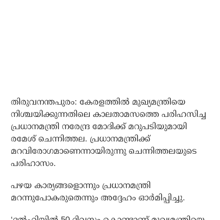
തിരുവനന്തപുരം: കേരളത്തില്‍ മുഖ്യമന്ത്രിയെ
നിശ്ചയിക്കുന്നതിലെ കാലതാമസത്തെ പരിഹസിച്ച
പ്രധാനമന്ത്രി നരേന്ദ്ര മോദിക്ക് മറുപടിയുമായി
രമേശ് ചെന്നിത്തല. പ്രധാനമന്ത്രിക്ക്
മറവിരോഗമാണെന്നായിരുന്നു ചെന്നിത്തലയുടെ
പരിഹാസം.
പഴയ കാര്യങ്ങളൊന്നും പ്രധാനമന്ത്രി
മറന്നുപോകരുതെന്നും അദ്ദേഹം ഓര്‍മിപ്പിച്ചു.
‘ദല്‍ഹിയില്‍ 50 ദിവസം കൊണ്ടാണ് മുഖ്യമന്ത്രിയെ