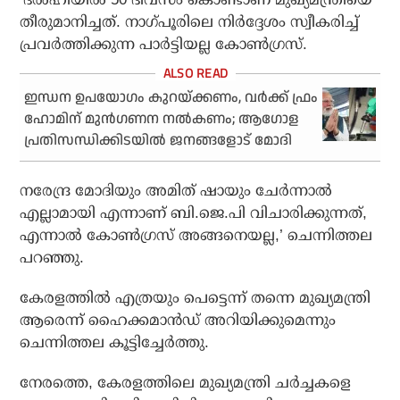
തീരുമാനിച്ചത്. നാഗ്പൂരിലെ നിര്‍ദ്ദേശം സ്വീകരിച്ച്
പ്രവര്‍ത്തിക്കുന്ന പാര്‍ട്ടിയല്ല കോണ്‍ഗ്രസ്.
ഇന്ധന ഉപയോഗം കുറയ്ക്കണം, വർക്ക് ഫ്രം
ഹോമിന് മുൻഗണന നൽകണം; ആഗോള
പ്രതിസന്ധിക്കിടയിൽ ജനങ്ങളോട് മോദി
നരേന്ദ്ര മോദിയും അമിത് ഷായും ചേര്‍ന്നാല്‍
എല്ലാമായി എന്നാണ് ബി.ജെ.പി വിചാരിക്കുന്നത്,
എന്നാല്‍ കോണ്‍ഗ്രസ് അങ്ങനെയല്ല,’ ചെന്നിത്തല
പറഞ്ഞു.
കേരളത്തില്‍ എത്രയും പെട്ടെന്ന് തന്നെ മുഖ്യമന്ത്രി
ആരെന്ന് ഹൈക്കമാന്‍ഡ് അറിയിക്കുമെന്നും
ചെന്നിത്തല കൂട്ടിച്ചേര്‍ത്തു.
നേരത്തെ, കേരളത്തിലെ മുഖ്യമന്ത്രി ചര്‍ച്ചകളെ