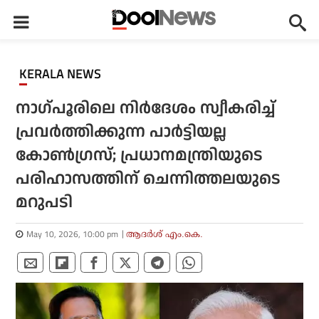
KERALA NEWS
നാഗ്പൂരിലെ നിര്‍ദേശം സ്വീകരിച്ച്
പ്രവര്‍ത്തിക്കുന്ന പാര്‍ട്ടിയല്ല
കോണ്‍ഗ്രസ്; പ്രധാനമന്ത്രിയുടെ
പരിഹാസത്തിന് ചെന്നിത്തലയുടെ
മറുപടി
May 10, 2026, 10:00 pm
ആദർശ് എം.കെ.