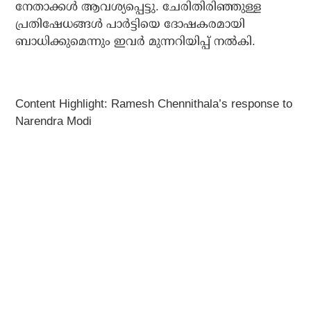
നേതാക്കള്‍ ആവശ്യപ്പെട്ടു. ചേരിതിരിഞ്ഞുള്ള
പ്രതിഷേധങ്ങള്‍ പാര്‍ട്ടിയെ ദോഷകരമായി
ബാധിക്കുമെന്നും ഇവര്‍ മുന്നറിയിപ്പ് നല്‍കി.
Content Highlight: Ramesh Chennithala’s response to
Narendra Modi