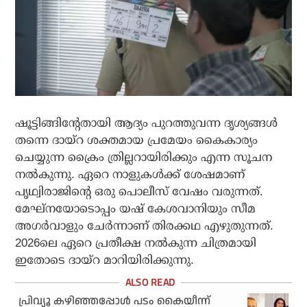
ഷൂട്ടിങ്ങിന്റേതായി ആദ്യം പുറത്തുവന്ന ദൃശ്യങ്ങള്‍
തന്നെ ദായ്‌റ ശക്തമായ പ്രമേയം കൈകാര്യം
ചെയ്യുന്ന ക്രൈം ത്രില്ലറായിരിക്കും എന്ന സൂചന
നല്‍കുന്നു. ഏറെ നാളുകള്‍ക്ക് ശേഷമാണ്
പൃഥ്വിരാജിന്റെ ഒരു പൊലീസ് വേഷം വരുന്നത്.
മേഘ്നയോടൊപ്പം യഷ് കേശവാനിയും സീമ
അഗര്‍വാളും ചേര്‍ന്നാണ് തിരക്കഥ എഴുതുന്നത്.
2026ലെ ഏറെ പ്രതീക്ഷ നല്‍കുന്ന ചിത്രമായി
ഇതോടെ ദായ്‌റ മാറിയിരിക്കുന്നു.
പ്രിവ്യൂ കഴിഞ്ഞപ്പോള്‍ പടം കൈയീന്ന്