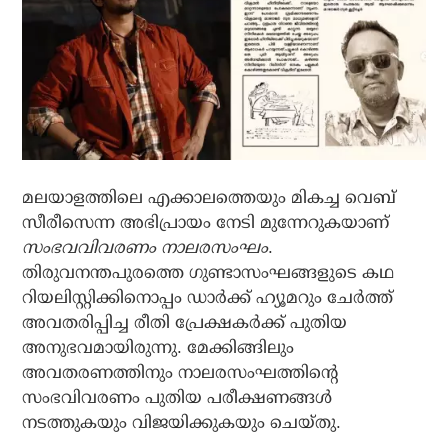
മലയാളത്തിലെ എക്കാലത്തെയും മികച്ച വെബ്
സീരീസെന്ന അഭിപ്രായം നേടി മുന്നേറുകയാണ്
സംഭവവിവരണം നാലരസംഘം
.
തിരുവനന്തപുരത്തെ ഗുണ്ടാസംഘങ്ങളുടെ കഥ
റിയലിസ്റ്റിക്കിനൊപ്പം ഡാര്‍ക്ക് ഹ്യൂമറും ചേര്‍ത്ത്
അവതരിപ്പിച്ച രീതി പ്രേക്ഷകര്‍ക്ക് പുതിയ
അനുഭവമായിരുന്നു. മേക്കിങ്ങിലും
അവതരണത്തിനും നാലരസംഘത്തിന്റെ
സംഭവിവരണം പുതിയ പരീക്ഷണങ്ങള്‍
നടത്തുകയും വിജയിക്കുകയും ചെയ്തു.