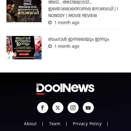
അടി... അടിയോടടി...
ഇതൊരൊന്നൊന്നര നോബഡി | I
NOBODY | MOVIE REVIEW
1 month ago
ബംഗാള്‍ ഇന്നലെയും ഇന്നും
1 month ago
About
Team
Privacy Policy