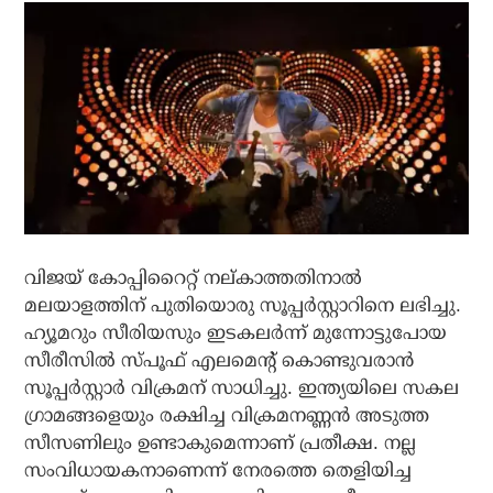
വിജയ് കോപ്പിറൈറ്റ് നല്കാത്തതിനാല്‍
മലയാളത്തിന് പുതിയൊരു സൂപ്പര്‍സ്റ്റാറിനെ ലഭിച്ചു.
ഹ്യൂമറും സീരിയസും ഇടകലര്‍ന്ന് മുന്നോട്ടുപോയ
സീരീസില്‍ സ്പൂഫ് എലമെന്റ് കൊണ്ടുവരാന്‍
സൂപ്പര്‍സ്റ്റാര്‍ വിക്രമന് സാധിച്ചു. ഇന്ത്യയിലെ സകല
ഗ്രാമങ്ങളെയും രക്ഷിച്ച വിക്രമനണ്ണന്‍ അടുത്ത
സീസണിലും ഉണ്ടാകുമെന്നാണ് പ്രതീക്ഷ. നല്ല
സംവിധായകനാണെന്ന് നേരത്തെ തെളിയിച്ച