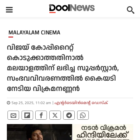
MALAYALAM CINEMA
വിജയ് കോപ്പിറൈറ്റ്
കൊടുക്കാത്തതിനാല്‍
മലയാളത്തിന് ലഭിച്ച സൂപ്പര്‍സ്റ്റാര്‍,
സംഭവവിവരണത്തില്‍ കൈയടി
നേടിയ വിക്രമനണ്ണന്‍
Sep 25, 2025, 11:02 am
എന്റര്‍ടെയിന്‍മെന്റ് ഡെസ്‌ക്