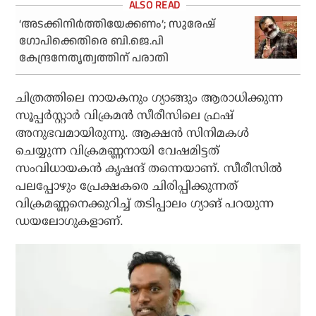
‘അടക്കിനിര്‍ത്തിയേക്കണം’; സുരേഷ്
ഗോപിക്കെതിരെ ബി.ജെ.പി
കേന്ദ്രനേതൃത്വത്തിന് പരാതി
ചിത്രത്തിലെ നായകനും ഗ്യാങ്ങും ആരാധിക്കുന്ന
സൂപ്പര്‍സ്റ്റാര്‍ വിക്രമന്‍ സീരീസിലെ ഫ്രഷ്
അനുഭവമായിരുന്നു. ആക്ഷന്‍ സിനിമകള്‍
ചെയ്യുന്ന വിക്രമണ്ണനായി വേഷമിട്ടത്
സംവിധായകന്‍ കൃഷന്ദ് തന്നെയാണ്. സീരീസില്‍
പലപ്പോഴും പ്രേക്ഷകരെ ചിരിപ്പിക്കുന്നത്
വിക്രമണ്ണനെക്കുറിച്ച് തടിപ്പാലം ഗ്യാങ് പറയുന്ന
ഡയലോഗുകളാണ്.