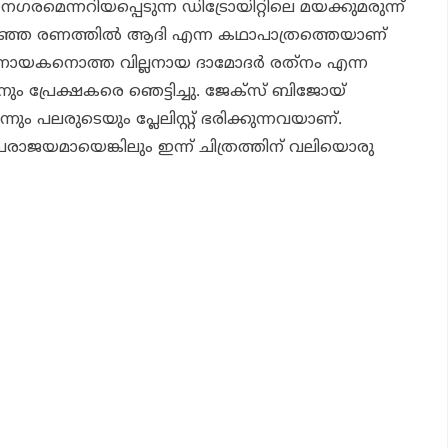
രമെന്നറിയപ്പെടുന്ന ഡിട്രോയിറ്റിലെ മയക്കുമരുന്ന്
ഞ്ഞ രണത്തില്‍ ആദി എന്ന കഥാപാത്രത്തെയാണ്
്. നായകനൊത്ത വില്ലനായ ദാമോദര്‍ രത്‌നം എന്ന
ും പ്രേക്ഷകരെ ഞെട്ടിച്ചു. ജേക്‌സ് ബിജോയ്
്നും പലരുടെയും പ്ലേലിസ്റ്റ് ഭരിക്കുന്നവയാണ്.
ാജയമായെങ്കിലും ഇന്ന് ചിത്രത്തിന് വലിയൊരു