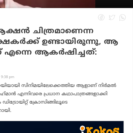
്ഷൻ ചിത്രമാണെന്ന
്ഷകർക്ക് ഉണ്ടായിരുന്നു, ആ
ണ് എന്നെ ആകർഷിച്ചത്:
 9:38 pm
ായിയായി സിനിമയിലേക്കെത്തിയ ആളാണ് നിര്‍മല്‍
റഹ്‌മാന്‍ എന്നിവരെ പ്രധാന കഥാപാത്രങ്ങളാക്കി
ഡിട്രോയിറ്റ് ക്രോസിങ്ങിലൂടെ
ായി.