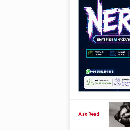
Also Read