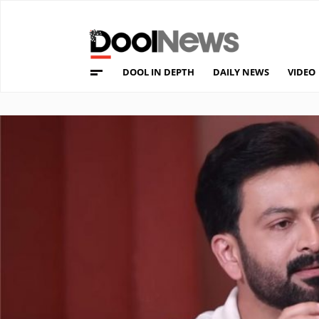
DOOL IN DEPTH
DAILY NEWS
VIDEO