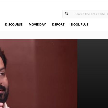
DISCOURSE
MOVIE DAY
DSPORT
DOOL PLUS