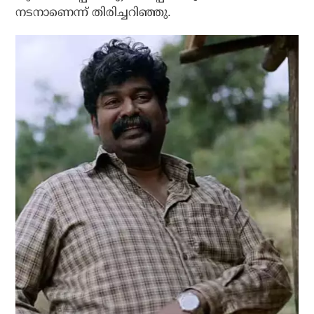
നടനാണെന്ന് തിരിച്ചറിഞ്ഞു.