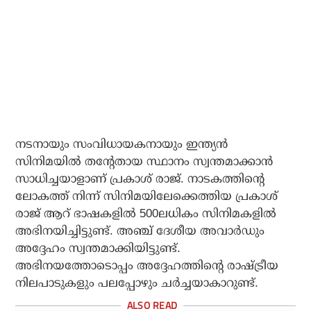
നടനായും സംവിധായകനായും ഇന്ത്യന്‍
സിനിമയില്‍ തന്റേതായ സ്ഥാനം സ്വന്തമാക്കാന്‍
സാധിച്ചയാളാണ് പ്രകാശ് രാജ്. നാടകത്തിന്റെ
ലോകത്ത് നിന്ന് സിനിമയിലേക്കെത്തിയ പ്രകാശ്
രാജ് ആറ് ഭാഷകളില്‍ 500ലധികം സിനിമകളില്‍
അഭിനയിച്ചിട്ടുണ്ട്. അഞ്ച് ദേശീയ അവാര്‍ഡും
അദ്ദേഹം സ്വന്തമാക്കിയിട്ടുണ്ട്.
അഭിനയത്തോടൊപ്പം അദ്ദേഹത്തിന്റെ രാഷ്ട്രീയ
നിലപാടുകളും പലപ്പോഴും ചര്‍ച്ചയാകാറുണ്ട്.