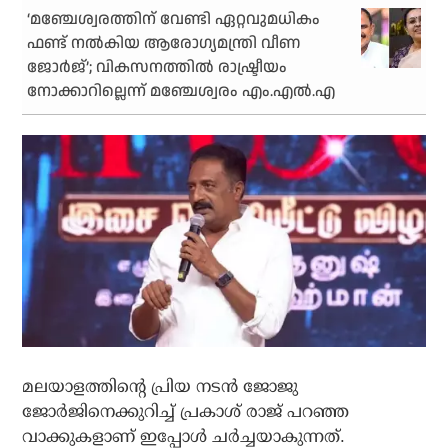
‘മഞ്ചേശ്വരത്തിന് വേണ്ടി ഏറ്റവുമധികം
ഫണ്ട് നല്‍കിയ ആരോഗ്യമന്ത്രി വീണ
ജോര്‍ജ്’; വികസനത്തില്‍ രാഷ്ട്രീയം
നോക്കാറില്ലെന്ന് മഞ്ചേശ്വരം എം.എല്‍.എ
മലയാളത്തിന്റെ പ്രിയ നടന്‍ ജോജു
ജോര്‍ജിനെക്കുറിച്ച് പ്രകാശ് രാജ് പറഞ്ഞ
വാക്കുകളാണ് ഇപ്പോള്‍ ചര്‍ച്ചയാകുന്നത്.