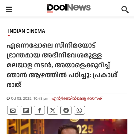
INDIAN CINEMA
എന്നെപ്പോലെ സിനിമയോട്
ഭ്രാന്തമായ അഭിനിവേശമുള്ള
മലയാള നടന്‍, അയാളെക്കുറിച്ച്
ഞാന്‍ ആഴത്തില്‍ പഠിച്ചു: പ്രകാശ്
രാജ്
Oct 03, 2025, 10:49 pm
എന്റര്‍ടെയിന്‍മെന്റ് ഡെസ്‌ക്