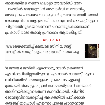
അടുത്തിടെ നടന്ന ഗലാട്ടാ അവാര്‍ഡ് ദാന
ചടങ്ങില്‍ ജോജുവിന് അവാര്‍ഡ് സമ്മാനിച്ച
അദ്ദേഹം പറഞ്ഞ വാക്കുകള്‍ ശ്രദ്ധേയമായി. താന്‍
ജോജുവിനെ ആദ്യമായി കാണുന്നത്
നായാട്ട്
എന്ന
ചിത്രത്തിലൂടെയാണെന്ന് പറഞ്ഞുകൊണ്ടാണ്
പ്രകാശ് രാജ് തന്റെ പ്രസംഗം ആരംഭിച്ചത്.
WWEയെക്കുറിച്ച് മലയാള സിനിമ, ഗസ്റ്റ്
റോളില്‍ മമ്മൂട്ടിയും, ചര്‍ച്ചയായി ചത്ത പച്ച
‘ജോജു ജോര്‍ജ് എന്നൊരു നടന്‍ ഉണ്ടെന്ന്
എനിക്കറിയില്ലായിരുന്നു. എന്നാല്‍ നായാട്ട് എന്ന
സിനിമയില്‍ അയാളുടെ പ്രകടനം എന്റെ
ശ്രദ്ധയില്‍പെട്ടു. എന്ത് രസമായിട്ടാണ് അയാള്‍
അഭിനയിക്കുന്നതെന്ന് മനസിലായി. പിന്നീട്
ജോജുവിനെക്കുറിച്ച് ആഴത്തില്‍ പഠിക്കാന്‍
തുടങ്ങിയപ്പോള്‍ എന്നെപ്പോലെ ഭ്രാന്തനായ