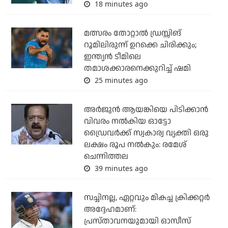
18 minutes ago
മത്സരം തോറ്റാല്‍ ഡ്രസ്സിങ്
റൂമിലിരുന്ന് ഉറക്കെ ചിരിക്കും;
ഇന്ത്യന്‍ ടീമിലെ
തമാശക്കാരനെക്കുറിച്ച് ഷമി
25 minutes ago
അര്‍ജുന്‍ ആയങ്കിയെ പിടിക്കാന്‍
വിവരം നല്‍കിയ ഓട്ടോ
ഡ്രൈവര്‍ക്ക് സ്വകാര്വ വ്യക്തി ഒരു
ലക്ഷം രൂപ നല്‍കും: രമേശ്
ചെന്നിത്തല
39 minutes ago
സച്ചിനല്ല, ഏറ്റവും മികച്ച ക്രിക്കറ്റര്‍
അദ്ദേഹമാണ്:
പ്രസ്താവനയുമായി ഓസീസ്