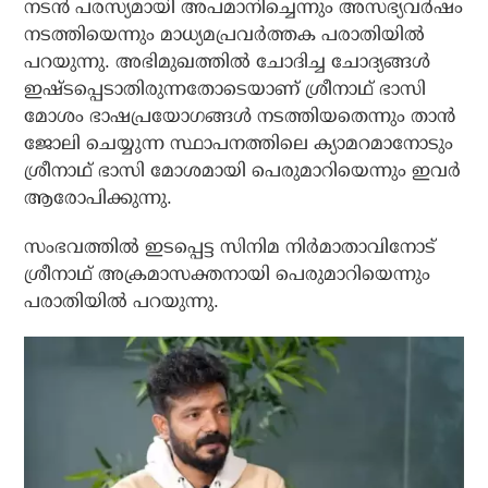
നടന്‍ പരസ്യമായി അപമാനിച്ചെന്നും അസഭ്യവര്‍ഷം
നടത്തിയെന്നും മാധ്യമപ്രവര്‍ത്തക പരാതിയില്‍
പറയുന്നു. അഭിമുഖത്തില്‍ ചോദിച്ച ചോദ്യങ്ങള്‍
ഇഷ്ടപ്പെടാതിരുന്നതോടെയാണ് ശ്രീനാഥ് ഭാസി
മോശം ഭാഷപ്രയോഗങ്ങള്‍ നടത്തിയതെന്നും താന്‍
ജോലി ചെയ്യുന്ന സ്ഥാപനത്തിലെ ക്യാമറമാനോടും
ശ്രീനാഥ് ഭാസി മോശമായി പെരുമാറിയെന്നും ഇവര്‍
ആരോപിക്കുന്നു.
സംഭവത്തില്‍ ഇടപ്പെട്ട സിനിമ നിര്‍മാതാവിനോട്
ശ്രീനാഥ് അക്രമാസക്തനായി പെരുമാറിയെന്നും
പരാതിയില്‍ പറയുന്നു.