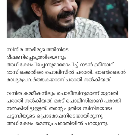
സിനിമ അഭിമുഖത്തിനിടെ
ഭീഷണിപ്പെടുത്തിയെന്നും
അധിക്ഷേപിച്ചെന്നുമാരോപിച്ച് നടന്‍ ശ്രീനാഥ്
ഭാസിക്കെതിരെ പൊലീസില്‍ പരാതി. ഓണ്‍ലൈന്‍
മാധ്യമപ്രവര്‍ത്തകയാണ് പരാതി നല്‍കിയത്.
വനിത കമ്മീഷനിലും പൊലീസിനുമാണ് യുവതി
പരാതി നല്‍കിയത്. മരട് പൊലീസിലാണ് പരാതി
നല്‍കിയിട്ടുള്ളത്. തന്റെ പുതിയ സിനിമയായ
ചട്ടമ്പിയുടെ പ്രൊമോഷനിടെയായിരുന്നു
അധിക്ഷേപമെന്നും പരാതിയില്‍ പറയുന്നു.