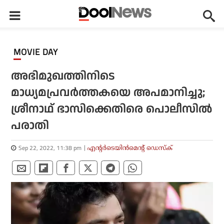
MOVIE DAY
അഭിമുഖത്തിനിടെ
മാധ്യമപ്രവര്‍ത്തകയെ അപമാനിച്ചു;
ശ്രീനാഥ് ഭാസിക്കെതിരെ പൊലീസില്‍
പരാതി
Sep 22, 2022, 11:38 pm
എന്റര്‍ടെയിന്‍മെന്റ് ഡെസ്‌ക്