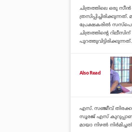
ചിത്രത്തിലെ ഒരു സീന
ത്രസിപ്പിച്ചിരിക്കുന്നത്
പ്രേക്ഷകരില്‍ സസ്‌പ
ചിത്രത്തിന്റെ റിലീസിന
പുറത്തുവിട്ടിരിക്കുന്നത്.
Also Read
എസ്. സഞ്ജീവ് തിരക്
സൂരജ് എസ് കുറുപ്പാണ
മായാ നിഴല്‍ നിര്‍മിച്ചത്