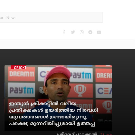
CRICKET
ഇന്ത്യന്‍ ക്രിക്കറ്റില്‍ വലിയ
പ്രതീക്ഷകള്‍ ഉയര്‍ത്തിയ നിരവധി
യുവതാരങ്ങള്‍ ഉണ്ടായിരുന്നു,
പക്ഷെ; മുന്നറിയിപ്പുമായി ഉത്തപ്പ
23 min
ശ്രീരാഗ് പാറക്കല്‍