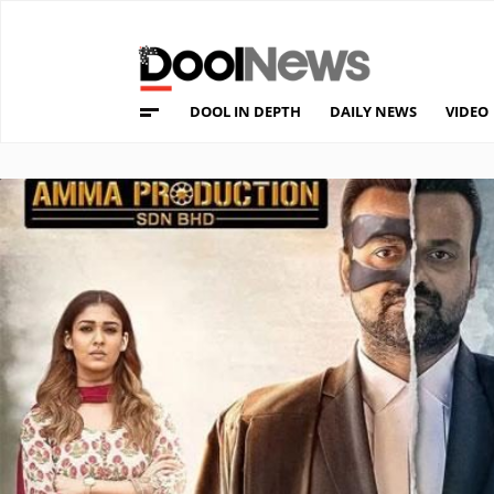
DOOL IN DEPTH
DAILY NEWS
VIDEO