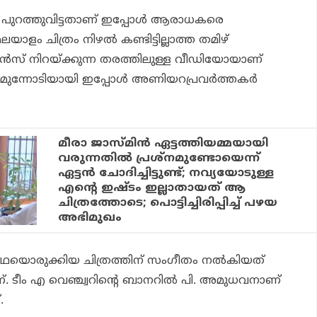
്‍ പുറത്തുവിട്ടതാണ് ഇപ്പോള്‍ ആരാധകരെ
. മലയാളം ചിത്രം നിഴല്‍ കണ്ടിട്ടില്ലാത്ത തമിഴ്
െന്‍സ് നിറയ്ക്കുന്ന തരത്തിലുള്ള വീഡിയോയാണ്
് മുന്നോടിയായി ഇപ്പോള്‍ അണിയറപ്രവര്‍ത്തകര്‍
മീരാ ജാസ്മിന്‍ ഏട്ടത്തിയമ്മയായി
വരുന്നതില്‍ പ്രശ്‌നമുണ്ടോയെന്ന്
ഏട്ടന്‍ ചോദിച്ചിട്ടുണ്ട്; നവ്യയോടുള്ള
എന്റെ ഇഷ്ടം ഇല്ലാതായത് ആ
ചിത്രത്തോടെ; പൊട്ടിച്ചിരിപ്പിച്ച് പഴയ
അഭിമുഖം
കഥയൊരുക്കിയ ചിത്രത്തിന് സംഗീതം നല്‍കിയത്
്. ടീം എ വെഞ്ച്വറിന്റെ ബാനറില്‍ പി. അമുധവനാണ്
.