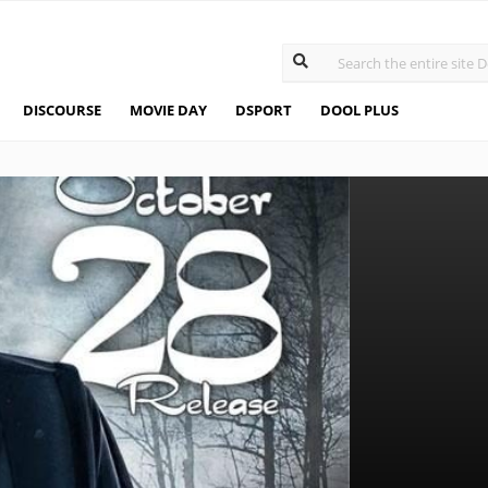
DISCOURSE
MOVIE DAY
DSPORT
DOOL PLUS