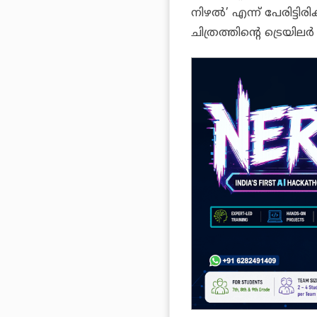
നിഴല്‍’ എന്ന് പേരിട്ടി
ചിത്രത്തിന്റെ ട്രെയിലര്‍