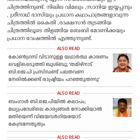
ചിത്രത്തിനുണ്ട്. നിഖില വിമലും ,സാനിയ ഇയ്യപ്പനും
, ശ്രീനാഥ് ഭാസിയും പ്രധാന കഥാപാത്രങ്ങളാവുന്ന
ചിത്രത്തില്‍ കൈതി ,രാക്ഷസന്‍ തുടങ്ങിയ
ചിത്രത്തിലൂടെ തിളങ്ങിയ ബേബി മോണിക്കയും
പ്രധാന വേഷത്തില്‍ എത്തുന്നുണ്ട്.
കോണ്‍ഗ്രസ് വിടാനുള്ള യഥാര്‍ത്ഥ കാരണം
വെളിപ്പെടുത്തി ഖുശ്ബു; ‘തമിഴ്‌നാട്
ബി.ജെ.പി പ്രസിഡണ്ട് പലതവണ
നേരില്‍ക്കണ്ട് രാഷ്ട്രീയം പറഞ്ഞുതന്നു’
ബംഗാള്‍ ബി.ജെ.പിയില്‍ കലാപം;
മധ്യപ്രദേശിലെ കാര്യങ്ങള്‍ നോക്കിയാല്‍
മതിയെന്ന് വിജയവര്‍ഗിയയോട്
കേന്ദ്രനേതൃത്വം