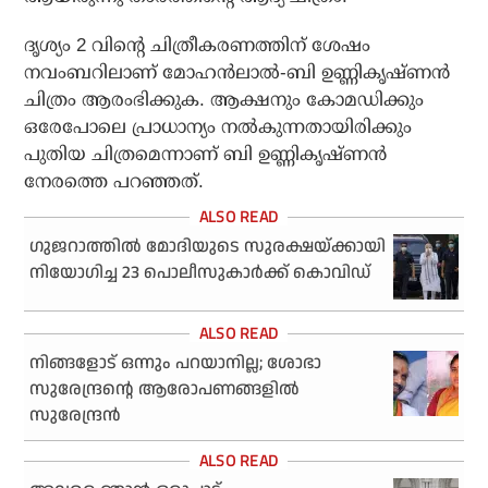
ദൃശ്യം 2 വിന്റെ ചിത്രീകരണത്തിന് ശേഷം
നവംബറിലാണ് മോഹന്‍ലാല്‍-ബി ഉണ്ണികൃഷ്ണന്‍
ചിത്രം ആരംഭിക്കുക. ആക്ഷനും കോമഡിക്കും
ഒരേപോലെ പ്രാധാന്യം നല്‍കുന്നതായിരിക്കും
പുതിയ ചിത്രമെന്നാണ് ബി ഉണ്ണികൃഷ്ണന്‍
നേരത്തെ പറഞ്ഞത്.
ഗുജറാത്തില്‍ മോദിയുടെ സുരക്ഷയ്ക്കായി
നിയോഗിച്ച 23 പൊലീസുകാര്‍ക്ക് കൊവിഡ്
നിങ്ങളോട് ഒന്നും പറയാനില്ല; ശോഭാ
സുരേന്ദ്രന്റെ ആരോപണങ്ങളില്‍
സുരേന്ദ്രന്‍