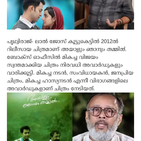
പൃഥ്വിരാജ്- ലാല്‍ ജോസ് കൂട്ടുകെട്ടില്‍ 2012ല്‍
റിലീസായ ചിത്രമാണ്
അയാളും ഞാനും തമ്മില്‍
.
ബോക്സ് ഓഫീസില്‍ മികച്ച വിജയം
സ്വന്തമാക്കിയ ചിത്രം നിരവധി അവാര്‍ഡുകളും
വാരിക്കൂട്ടി. മികച്ച നടന്‍, സംവിധായകന്‍, ജനപ്രിയ
ചിത്രം, മികച്ച ഹാസ്യനടന്‍ എന്നീ വിഭാഗങ്ങളിലെ
അവാര്‍ഡുകളാണ് ചിത്രം നേടിയത്.