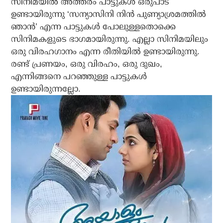
സിനിമയില്‍ അത്തരം പാട്ടുകള്‍ ഒരുപാട്
ഉണ്ടായിരുന്നു ‘സന്യാസിനി നിന്‍ പുണ്യാശ്രമത്തില്‍
ഞാന്‍’ എന്ന പാട്ടുകള്‍ പോലുള്ളതൊക്കെ
സിനിമകളുടെ ഭാഗമായിരുന്നു. എല്ലാ സിനിമയിലും
ഒരു വിരഹഗാനം എന്ന രീതിയില്‍ ഉണ്ടായിരുന്നു.
രണ്ട് പ്രണയം, ഒരു വിരഹം, ഒരു ദുഖം,
എന്നിങ്ങനെ പറഞ്ഞുള്ള പാട്ടുകള്‍
ഉണ്ടായിരുന്നല്ലോ.