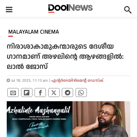
MALAYALAM CINEMA
നിരാശാകാമുകന്മാരുടെ ദേശീയ
ഗാനമാണ് അഴലിന്റെ ആഴങ്ങളില്‍:
ലാല്‍ ജോസ്
Jul 18, 2025, 11:13 am
എന്റര്‍ടെയിന്‍മെന്റ് ഡെസ്‌ക്