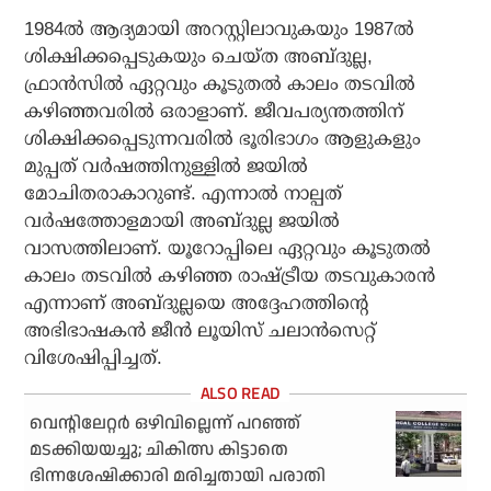
1984ല്‍ ആദ്യമായി അറസ്റ്റിലാവുകയും 1987ല്‍
ശിക്ഷിക്കപ്പെടുകയും ചെയ്ത അബ്ദുല്ല,
ഫ്രാന്‍സില്‍ ഏറ്റവും കൂടുതല്‍ കാലം തടവില്‍
കഴിഞ്ഞവരില്‍ ഒരാളാണ്. ജീവപര്യന്തത്തിന്
ശിക്ഷിക്കപ്പെടുന്നവരില്‍ ഭൂരിഭാഗം ആളുകളും
മുപ്പത് വര്‍ഷത്തിനുള്ളില്‍ ജയില്‍
മോചിതരാകാറുണ്ട്. എന്നാല്‍ നാല്പത്
വര്‍ഷത്തോളമായി അബ്ദുല്ല ജയില്‍
വാസത്തിലാണ്. യൂറോപ്പിലെ ഏറ്റവും കൂടുതല്‍
കാലം തടവില്‍ കഴിഞ്ഞ രാഷ്ട്രീയ തടവുകാരന്‍
എന്നാണ് അബ്ദുല്ലയെ അദ്ദേഹത്തിന്റെ
അഭിഭാഷകന്‍ ജീന്‍ ലൂയിസ് ചലാന്‍സെറ്റ്
വിശേഷിപ്പിച്ചത്.
വെന്റിലേറ്റര്‍ ഒഴിവില്ലെന്ന് പറഞ്ഞ്
മടക്കിയയച്ചു; ചികിത്സ കിട്ടാതെ
ഭിന്നശേഷിക്കാരി മരിച്ചതായി പരാതി