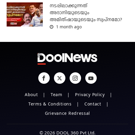
നടപ്പിലാക്കുന്നത്
അദാനിയുടെയും
അമിത്ഷായുടെയും സ്വപ്നമോ?
1 month ago
About
Team
Privacy Policy
Terms & Conditions
Contact
Grievance Redressal
© 2026 DOOL 360 Pvt Ltd.