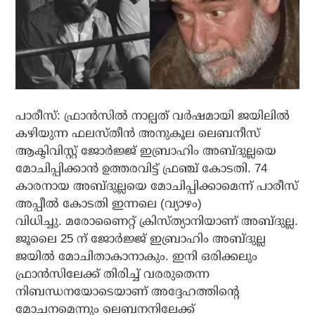
പാരീസ്: ഫ്രാന്‍സില്‍ നാല്പത് വര്‍ഷമായി ജയിലില്‍
കഴിയുന്ന ഫലസ്തീന്‍ അനുകൂല ലെബനീസ്
ആക്ടിവിസ്റ്റ് ജോര്‍ജ്ജ് ഇബ്രാഹിം അബ്ദുല്ലയെ
മോചിപ്പിക്കാന്‍ ഉത്തരവിട്ട് ഫ്രഞ്ച് കോടതി. 74
കാരനായ അബ്ദുല്ലയെ മോചിപ്പിക്കാമെന്ന് പാരീസ്
അപ്പീല്‍ കോടതി ഇന്നലെ (വ്യാഴം)
വിധിച്ചു. മരോണൈറ്റ് ക്രിസ്ത്യാനിയാണ് അബ്ദുല്ല.
ജൂലൈ 25 ന് ജോര്‍ജ്ജ് ഇബ്രാഹിം അബ്ദുല്ല
ജയില്‍ മോചിതാകാനാകും. ഇനി ഒരിക്കലും
ഫ്രാന്‍സിലേക്ക് തിരിച്ച് വരരുതെന്ന
നിബന്ധനയോടെയാണ് അദ്ദേഹത്തിന്റെ
മോചനമെന്നും ലെബനനിലേക്ക്