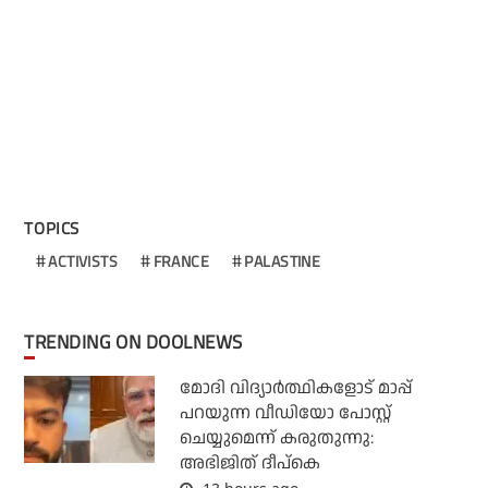
TOPICS
ACTIVISTS
FRANCE
PALASTINE
TRENDING ON DOOLNEWS
മോദി വിദ്യാര്‍ത്ഥികളോട് മാപ്പ്
പറയുന്ന വീഡിയോ പോസ്റ്റ്
ചെയ്യുമെന്ന് കരുതുന്നു:
അഭിജിത് ദീപ്‌കെ