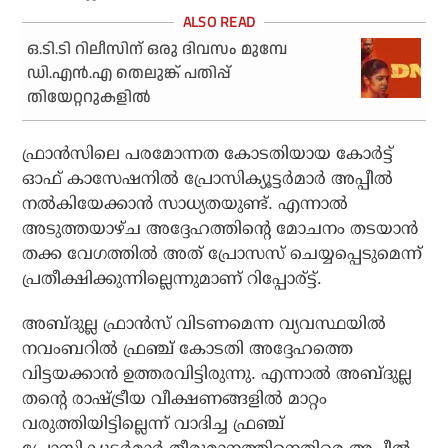
ഒ.ടി.ടി റിലീസിന് ഒരു ദിവസം മുമ്പേ
ഡി.എന്‍.എ തെലുങ്ക് പതിപ്പ്
തിയേറ്ററുകളില്‍
ഫ്രാന്‍സിലെ പരമോന്നത കോടതിയായ കോര്‍ട്ട്
ഓഫ് കാസേഷനില്‍ പ്രോസിക്യൂട്ടര്‍മാര്‍ അപ്പീല്‍
നല്‍കിയേക്കാന്‍ സാധ്യതയുണ്ട്. എന്നാല്‍
അടുത്തയാഴ്ച അദ്ദേഹത്തിന്റെ മോചനം തടയാന്‍
തക്ക വേഗത്തില്‍ അത് പ്രോസസ് ചെയ്യപ്പെടുമെന്ന്
പ്രതീക്ഷിക്കുന്നില്ലെന്നുമാണ് റിപ്പോര്ട്ട്.
അബ്ദുല്ല ഫ്രാന്‍സ് വിടണമെന്ന വ്യവസ്ഥയില്‍
നവംബറില്‍ ഫ്രഞ്ച് കോടതി അദ്ദേഹത്തെ
വിട്ടയക്കാന്‍ ഉത്തരവിട്ടിരുന്നു. എന്നാല്‍ അബ്ദുല്ല
തന്റെ രാഷ്ട്രീയ വീക്ഷണങ്ങളില്‍ മാറ്റം
വരുത്തിയിട്ടില്ലെന്ന് വാദിച്ച ഫ്രഞ്ച്